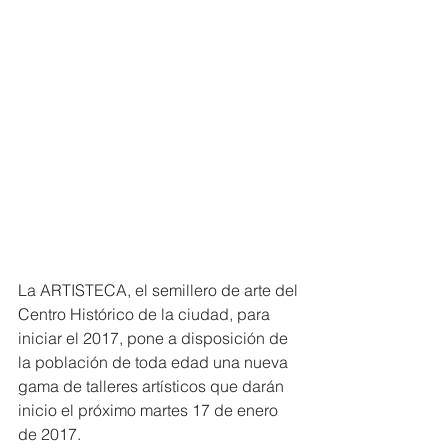
La ARTISTECA, el semillero de arte del 
Centro Histórico de la ciudad, para 
iniciar el 2017, pone a disposición de 
la población de toda edad una nueva 
gama de talleres artísticos que darán 
inicio el próximo martes 17 de enero 
de 2017.