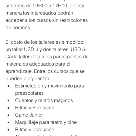
sábados de 09H00 a 17H00, de esta 
manera los interesados podrán 
acceder a los cursos sin restricciones 
de horarios.
El costo de los talleres es simbólico: 
un taller USD 3 y dos talleres: USD 5. 
Cada taller dota a los participantes de 
materiales adecuados para el 
aprendizaje. Entre los cursos que se 
pueden elegir están: 
Estimulación y movimiento para 
preescolares  
Cuentos y relatos mágicos  
Ritmo y Percusión  
Canto Junior  
Maquillaje para teatro y cine  
Ritmo y percusión  