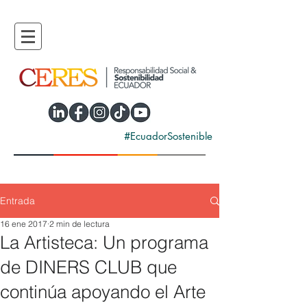
#EcuadorSostenible
Entrada
16 ene 2017
2 min de lectura
La Artisteca: Un programa
de DINERS CLUB que
continúa apoyando el Arte