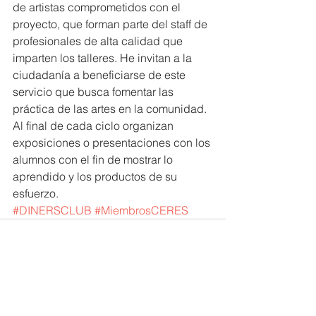
de artistas comprometidos con el 
proyecto, que forman parte del staff de 
profesionales de alta calidad que 
imparten los talleres. He invitan a la 
ciudadanía a beneficiarse de este 
servicio que busca fomentar las 
práctica de las artes en la comunidad. 
Al final de cada ciclo organizan 
exposiciones o presentaciones con los 
alumnos con el fin de mostrar lo 
aprendido y los productos de su 
esfuerzo.
#DINERSCLUB
#MiembrosCERES