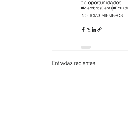
de oportunidades.
#MiembrosCeres
#Ecuad
NOTICIAS MIEMBROS
Entradas recientes