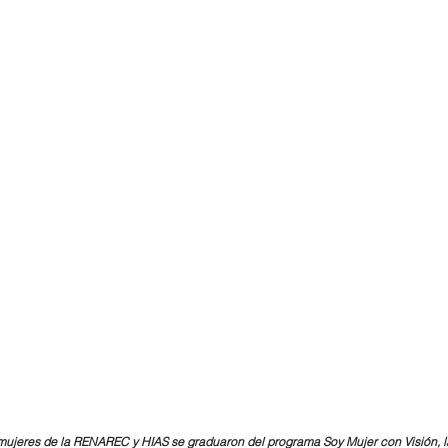
ujeres de la RENAREC y HIAS se graduaron del programa Soy Mujer con Visión, l