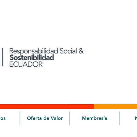
ros
Oferta de Valor
Membresía