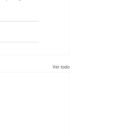
Ver todo