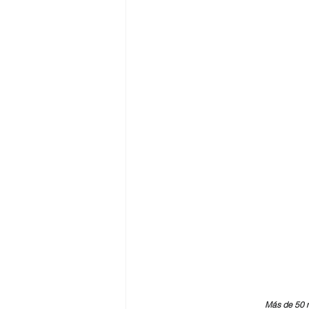
Más de 50 m