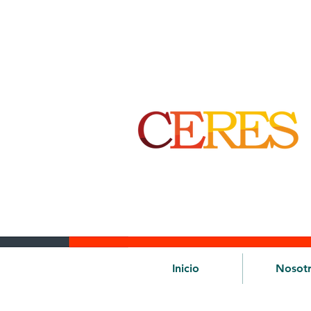
Inicio
Nosot