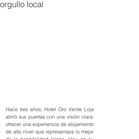
orgullo local
Hace tres años, Hotel Oro Verde Loja 
abrió sus puertas con una visión clara: 
ofrecer una experiencia de alojamiento 
de alto nivel que representara lo mejor 