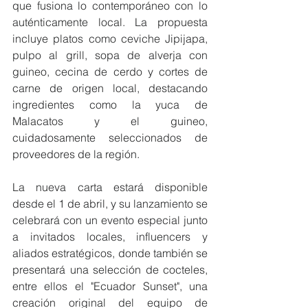
que fusiona lo contemporáneo con lo 
auténticamente local. La propuesta 
incluye platos como ceviche Jipijapa, 
pulpo al grill, sopa de alverja con 
guineo, cecina de cerdo y cortes de 
carne de origen local, destacando 
ingredientes como la yuca de 
Malacatos y el guineo, 
cuidadosamente seleccionados de 
proveedores de la región.
La nueva carta estará disponible 
desde el 1 de abril, y su lanzamiento se 
celebrará con un evento especial junto 
a invitados locales, influencers y 
aliados estratégicos, donde también se 
presentará una selección de cocteles, 
entre ellos el "Ecuador Sunset", una 
creación original del equipo de 