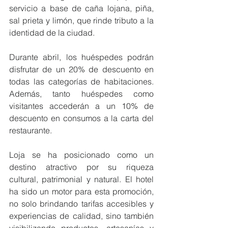
servicio a base de caña lojana, piña, 
sal prieta y limón, que rinde tributo a la 
identidad de la ciudad.
Durante abril, los huéspedes podrán 
disfrutar de un 20% de descuento en 
todas las categorías de habitaciones. 
Además, tanto huéspedes como 
visitantes accederán a un 10% de 
descuento en consumos a la carta del 
restaurante.
Loja se ha posicionado como un 
destino atractivo por su riqueza 
cultural, patrimonial y natural. El hotel 
ha sido un motor para esta promoción, 
no solo brindando tarifas accesibles y 
experiencias de calidad, sino también 