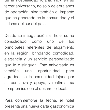
de la hospitalidad lojana. Hoy, en su 
tercer aniversario, no solo celebra años 
de operación, sino también el impacto 
que ha generado en la comunidad y el 
turismo del sur del país.
Desde su inauguración, el hotel se ha 
consolidado como uno de los 
principales referentes de alojamiento 
en la región, brindando comodidad, 
elegancia y un servicio personalizado 
que lo distinguen. Este aniversario es 
también una oportunidad para 
agradecer a la comunidad lojana por 
su confianza y apoyo, y reafirmar su 
compromiso con el desarrollo local.
Para conmemorar la fecha, el hotel 
presenta una nueva carta gastronómica 