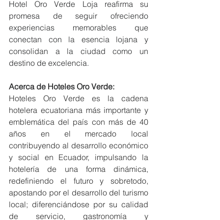
Hotel Oro Verde Loja reafirma su 
promesa de seguir ofreciendo 
experiencias memorables que 
conectan con la esencia lojana y 
consolidan a la ciudad como un 
destino de excelencia.
Acerca de Hoteles Oro Verde:
Hoteles Oro Verde es la cadena 
hotelera ecuatoriana más importante y 
emblemática del país con más de 40 
años en el mercado local 
contribuyendo al desarrollo económico 
y social en Ecuador, impulsando la 
hotelería de una forma dinámica, 
redefiniendo el futuro y sobretodo, 
apostando por el desarrollo del turismo 
local; diferenciándose por su calidad 
de servicio, gastronomía y 