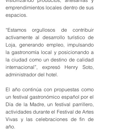
visibilizando productos, artesanías y 
emprendimientos locales dentro de sus 
espacios.
“Estamos orgullosos de contribuir 
activamente al desarrollo turístico de 
Loja, generando empleo, impulsando 
la gastronomía local y posicionando a 
la ciudad como un destino de calidad 
internacional”, expresó Henry Soto, 
administrador del hotel.
El año continúa con propuestas como 
un festival gastronómico español por el 
Día de la Madre, un festival parrillero, 
actividades durante el Festival de Artes 
Vivas y las celebraciones de fin de 
año.