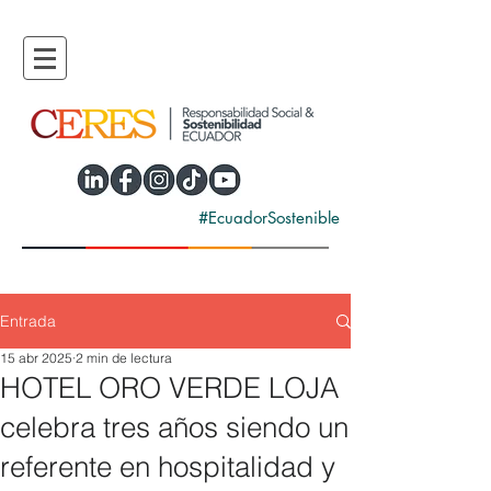
#EcuadorSostenible
Entrada
15 abr 2025
2 min de lectura
HOTEL ORO VERDE LOJA
celebra tres años siendo un
referente en hospitalidad y