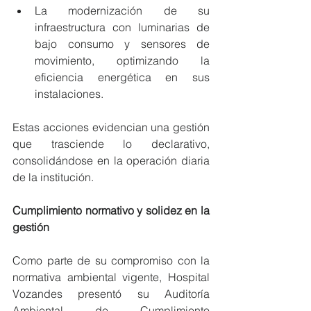
La modernización de su 
infraestructura con luminarias de 
bajo consumo y sensores de 
movimiento, optimizando la 
eficiencia energética en sus 
instalaciones.
Estas acciones evidencian una gestión 
que trasciende lo declarativo, 
consolidándose en la operación diaria 
de la institución.
Cumplimiento normativo y solidez en la 
gestión
Como parte de su compromiso con la 
normativa ambiental vigente, Hospital 
Vozandes presentó su Auditoría 
Ambiental de Cumplimiento 