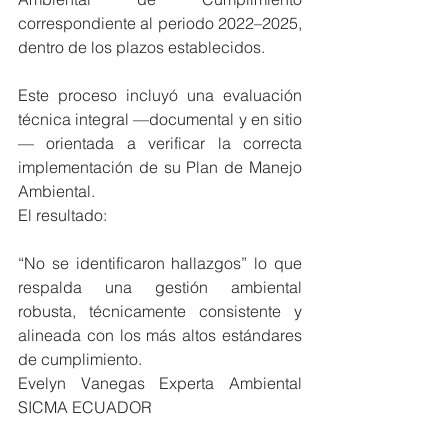
correspondiente al periodo 2022–2025, 
dentro de los plazos establecidos.
Este proceso incluyó una evaluación 
técnica integral —documental y en sitio
— orientada a verificar la correcta 
implementación de su Plan de Manejo 
Ambiental.
El resultado:
“No se identificaron hallazgos” lo que 
respalda una gestión ambiental 
robusta, técnicamente consistente y 
alineada con los más altos estándares 
de cumplimiento.
Evelyn Vanegas Experta Ambiental 
SICMA ECUADOR