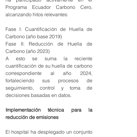
Programa Ecuador Carbono Cero, 
alcanzando hitos relevantes:
Fase I: Cuantificación de Huella de 
Carbono (año base 2019)
Fase II: Reducción de Huella de 
Carbono (año 2023)
A esto se suma la reciente 
cuantificación de su huella de carbono 
correspondiente al año 2024, 
fortaleciendo sus procesos de 
seguimiento, control y toma de 
decisiones basadas en datos.
Implementación técnica para la 
reducción de emisiones
El hospital ha desplegado un conjunto 