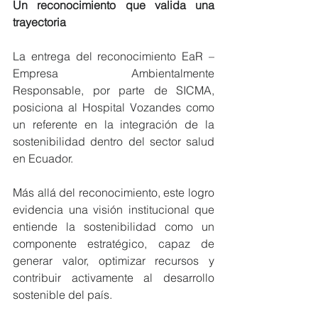
Un reconocimiento que valida una 
trayectoria
La entrega del reconocimiento EaR – 
Empresa Ambientalmente 
Responsable, por parte de SICMA, 
posiciona al Hospital Vozandes como 
un referente en la integración de la 
sostenibilidad dentro del sector salud 
en Ecuador.
Más allá del reconocimiento, este logro 
evidencia una visión institucional que 
entiende la sostenibilidad como un 
componente estratégico, capaz de 
generar valor, optimizar recursos y 
contribuir activamente al desarrollo 
sostenible del país.