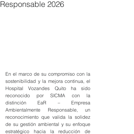
Responsable 2026
En el marco de su compromiso con la 
sostenibilidad y la mejora continua, el 
Hospital Vozandes Quito ha sido 
reconocido por SICMA con la 
distinción EaR – Empresa 
Ambientalmente Responsable, un 
reconocimiento que valida la solidez 
de su gestión ambiental y su enfoque 
estratégico hacia la reducción de 