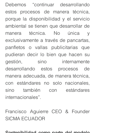
Debemos “continuar desarrollando 
estos procesos de manera técnica, 
porque la disponibilidad y el servicio 
ambiental se tienen que desarrollar de 
manera técnica. No única y 
exclusivamente a través de pancartas, 
panfletos o vallas publicitarias que 
pudieran decir lo bien que hacen su 
gestión, sino internamente 
desarrollando estos procesos de 
manera adecuada, de manera técnica, 
con estándares no solo nacionales, 
sino también con estándares 
internacionales”.
Francisco Aguierre CEO & Founder 
SICMA ECUADOR
Sostenibilidad como parte del modelo 