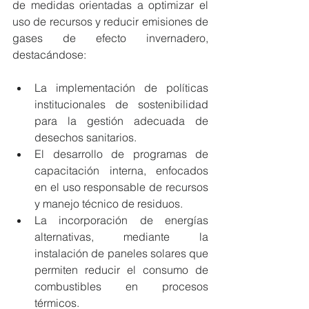
de medidas orientadas a optimizar el 
uso de recursos y reducir emisiones de 
gases de efecto invernadero, 
destacándose:
La implementación de políticas 
institucionales de sostenibilidad 
para la gestión adecuada de 
desechos sanitarios.
El desarrollo de programas de 
capacitación interna, enfocados 
en el uso responsable de recursos 
y manejo técnico de residuos.
La incorporación de energías 
alternativas, mediante la 
instalación de paneles solares que 
permiten reducir el consumo de 
combustibles en procesos 
térmicos.