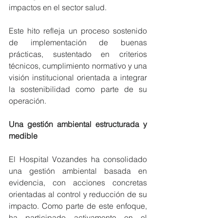
impactos en el sector salud.
Este hito refleja un proceso sostenido 
de implementación de buenas 
prácticas, sustentado en criterios 
técnicos, cumplimiento normativo y una 
visión institucional orientada a integrar 
la sostenibilidad como parte de su 
operación.
Una gestión ambiental estructurada y 
medible
El Hospital Vozandes ha consolidado 
una gestión ambiental basada en 
evidencia, con acciones concretas 
orientadas al control y reducción de su 
impacto. Como parte de este enfoque, 
ha participado activamente en el 