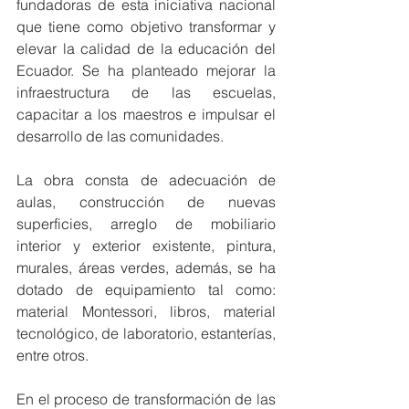
fundado­ras de esta iniciativa nacional 
que tiene como objetivo transformar y 
elevar la calidad de la educación del 
Ecuador. Se ha planteado mejorar la 
infraestructura de las escuelas, 
capacitar a los maestros e impulsar el 
desarrollo de las comuni­dades.
La obra consta de adecuación de 
aulas, construcción de nuevas 
superficies, arreglo de mobiliario 
interior y exterior existente, pintura, 
murales, áreas verdes, además, se ha 
dotado de equipamiento tal como: 
material Montessori, libros, material 
tecnológico, de laboratorio, estanterías, 
entre otros. 
En el proceso de transformación de las 