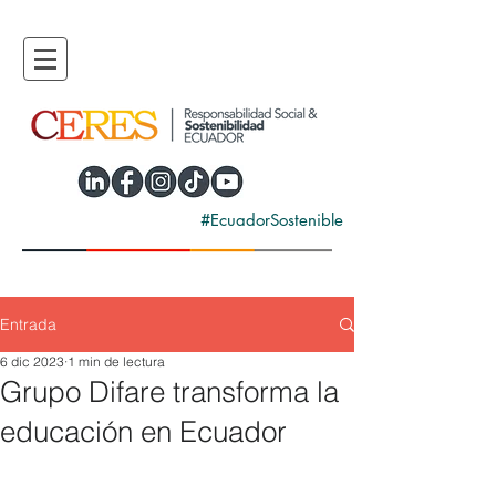
#EcuadorSostenible
Entrada
6 dic 2023
1 min de lectura
Grupo Difare transforma la
educación en Ecuador