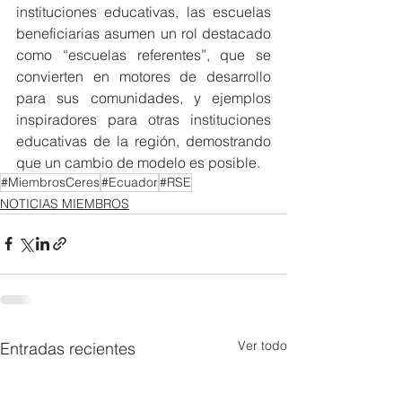
instituciones educativas, las escuelas 
beneficiarias asumen un rol destacado 
como “escuelas referentes”, que se 
convierten en motores de desarrollo 
para sus comunidades, y ejemplos 
inspiradores para otras instituciones 
educativas de la región, demostrando 
que un cambio de modelo es posible.
#MiembrosCeres
#Ecuador
#RSE
NOTICIAS MIEMBROS
Ver todo
Entradas recientes