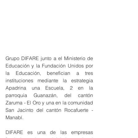
Grupo DIFARE junto a el Ministerio de 
Educación y la Fundación Unidos por 
la Educación, benefician a tres 
instituciones mediante la estrategia 
Apadrina una Escuela, 2 en la 
parroquia Guanazán, del cantón 
Zaruma - El Oro y una en la comunidad 
San Jacinto del cantón Rocafuerte - 
Manabí. 
DIFARE es una de las empresas 