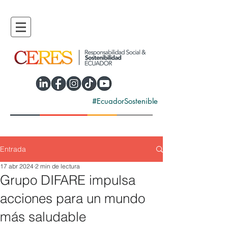
#EcuadorSostenible
Entrada
17 abr 2024
2 min de lectura
Grupo DIFARE impulsa
acciones para un mundo
más saludable