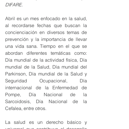
DIFARE.
Abril es un mes enfocado en la salud, 
al recordarse fechas que buscan la 
concienciación en diversos temas de 
prevención y la importancia de llevar 
una vida sana. Tiempo en el que se 
abordan diferentes temáticas como: 
Día mundial de la actividad física, Día 
mundial de la Salud, Día mundial del 
Parkinson, Día mundial de la Salud y 
Seguridad Ocupacional, Día 
internacional de la Enfermedad de 
Pompe, Día Nacional de la 
Sarcoidosis, Día Nacional de la 
Cefalea, entre otros.
La salud es un derecho básico y 
universal que contribuye al desarrollo 