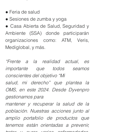
● Feria de salud
● Sesiones de zumba y yoga
● Casa Abierta de Salud, Seguridad y 
Ambiente (SSA) donde participarán 
organizaciones como: ATM, Veris, 
Mediglobal, y más.
“Frente a la realidad actual, es 
importante que todos seamos 
conscientes del objetivo “Mi
salud, mi derecho” que plantea la 
OMS, en este 2024. Desde Dyvenpro 
gestionamos para
mantener y recuperar la salud de la 
población. Nuestras acciones junto al 
amplio portafolio de productos que 
tenemos están orientadas a prevenir, 
tratar y curar varias enfermedades, 