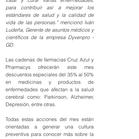
para contribuir así a mejorar los 
estándares de salud y la calidad de 
vida de las personas.” mencionó Iván 
Ludeña, Gerente de asuntos médicos y 
científicos de la empresa Dyvenpro -
GD.
Las cadenas de farmacias Cruz Azul y 
Pharmacys ofrecerán este mes 
descuentos especiales del 35% al 50% 
en medicinas y productos de 
enfermedades que afectan a la salud 
cerebral como: Parkinson, Alzheimer, 
Depresión, entre otras.
Todas estas acciones del mes están 
orientadas a generar una cultura 
preventiva para conocer más sobre la 