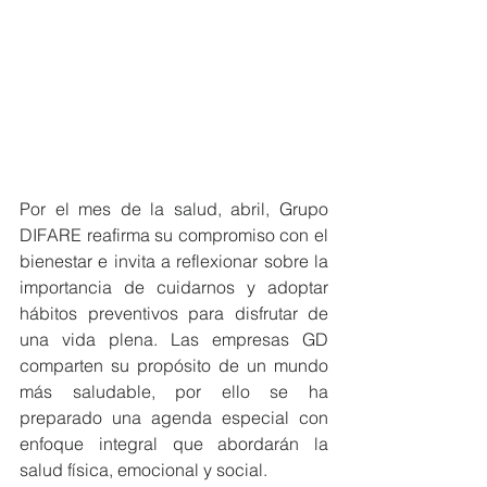
Por el mes de la salud, abril, Grupo 
DIFARE reafirma su compromiso con el 
bienestar e invita a reflexionar sobre la 
importancia de cuidarnos y adoptar 
hábitos preventivos para disfrutar de 
una vida plena. Las empresas GD 
comparten su propósito de un mundo 
más saludable, por ello se ha 
preparado una agenda especial con 
enfoque integral que abordarán la 
salud física, emocional y social.