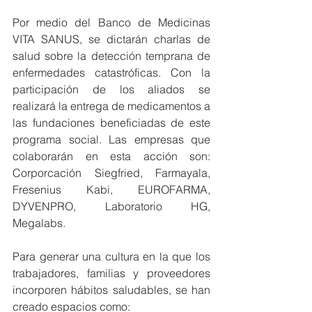
Por medio del Banco de Medicinas 
VITA SANUS, se dictarán charlas de 
salud sobre la detección temprana de 
enfermedades catastróficas. Con la 
participación de los aliados se 
realizará la entrega de medicamentos a 
las fundaciones beneficiadas de este 
programa social. Las empresas que 
colaborarán en esta acción son: 
Corporcación Siegfried, Farmayala, 
Fresenius Kabi, EUROFARMA, 
DYVENPRO, Laboratorio HG, 
Megalabs.
Para generar una cultura en la que los 
trabajadores, familias y proveedores 
incorporen hábitos saludables, se han 
creado espacios como: