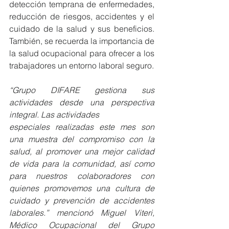
detección temprana de enfermedades, 
reducción de riesgos, accidentes y el 
cuidado de la salud y sus beneficios. 
También, se recuerda la importancia de 
la salud ocupacional para ofrecer a los 
trabajadores un entorno laboral seguro.
“Grupo DIFARE gestiona sus 
actividades desde una perspectiva 
integral. Las actividades
especiales realizadas este mes son 
una muestra del compromiso con la 
salud, al promover una mejor calidad 
de vida para la comunidad, así como 
para nuestros colaboradores con 
quienes promovemos una cultura de 
cuidado y prevención de accidentes 
laborales.” mencionó Miguel Viteri, 
Médico Ocupacional del Grupo 