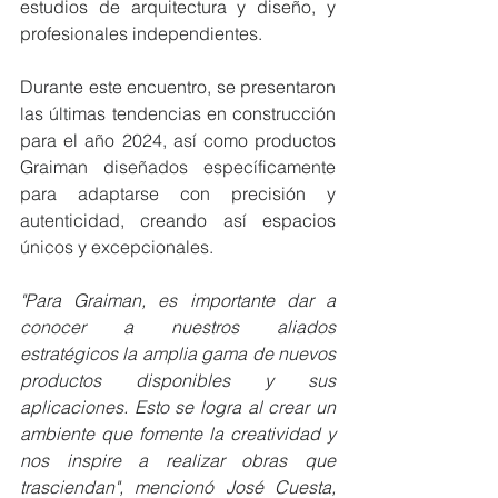
estudios de arquitectura y diseño, y 
profesionales independientes.
Durante este encuentro, se presentaron 
las últimas tendencias en construcción 
para el año 2024, así como productos 
Graiman diseñados específicamente 
para adaptarse con precisión y 
autenticidad, creando así espacios 
únicos y excepcionales.
"Para Graiman, es importante dar a 
conocer a nuestros aliados 
estratégicos la amplia gama de nuevos 
productos disponibles y sus 
aplicaciones. Esto se logra al crear un 
ambiente que fomente la creatividad y 
nos inspire a realizar obras que 
trasciendan", mencionó José Cuesta, 