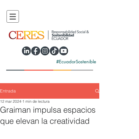
#EcuadorSostenible
Entrada
12 mar 2024
1 min de lectura
Graiman impulsa espacios
que elevan la creatividad