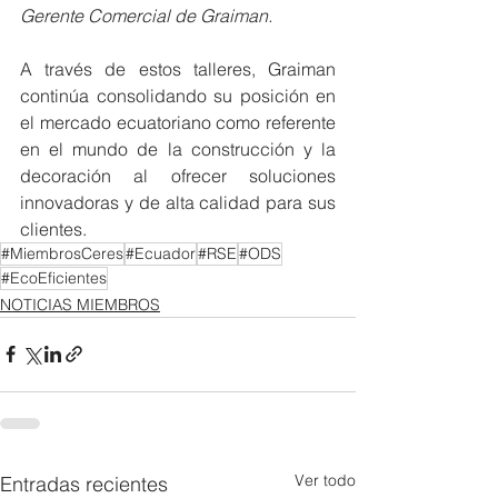
Gerente Comercial de Graiman.
A través de estos talleres, Graiman 
continúa consolidando su posición en 
el mercado ecuatoriano como referente 
en el mundo de la construcción y la 
decoración al ofrecer soluciones 
innovadoras y de alta calidad para sus 
clientes.
#MiembrosCeres
#Ecuador
#RSE
#ODS
#EcoEficientes
NOTICIAS MIEMBROS
Ver todo
Entradas recientes