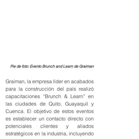
Pie de foto: Evento Brunch and Learn de Graiman
Graiman, la empresa líder en acabados 
para la construcción del país realizó 
capacitaciones “Brunch & Learn” en 
las ciudades de Quito, Guayaquil y 
Cuenca. El objetivo de estos eventos 
es establecer un contacto directo con 
potenciales clientes y aliados 
estratégicos en la industria, incluyendo 