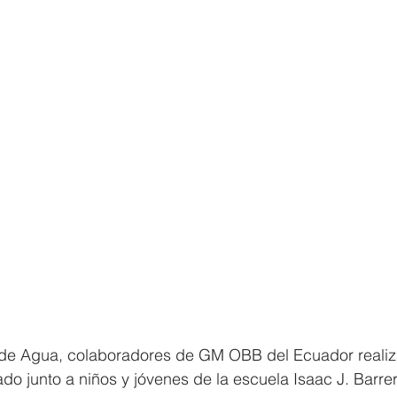
 de Agua, colaboradores de GM OBB del Ecuador realiz
ado junto a niños y jóvenes de la escuela Isaac J. Barrer