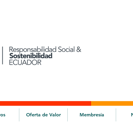
ros
Oferta de Valor
Membresía