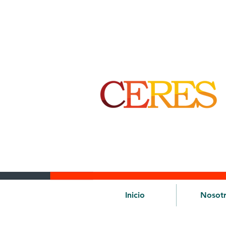
Inicio
Nosot