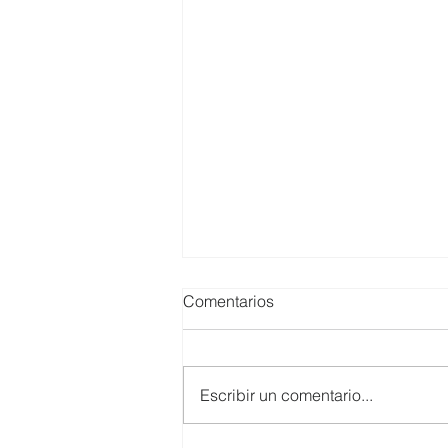
Comentarios
Escribir un comentario...