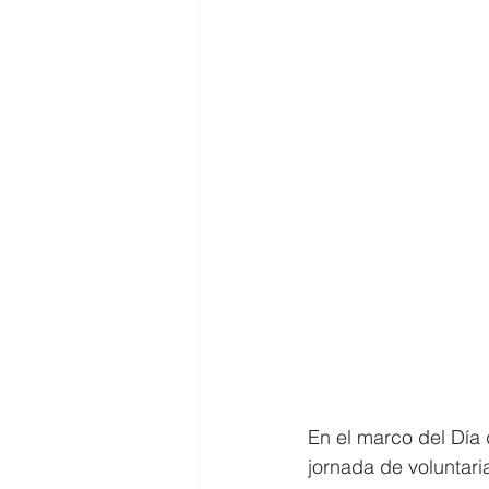
En el marco del Día
jornada de voluntari