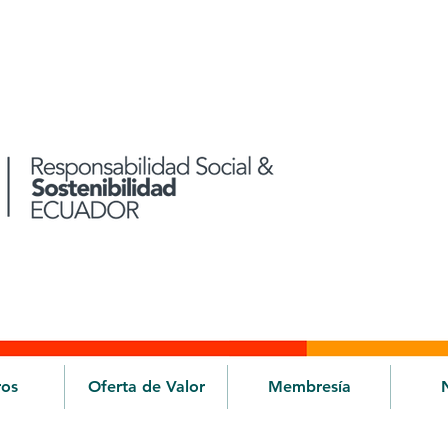
ros
Oferta de Valor
Membresía