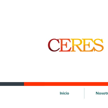
Inicio
Nosot