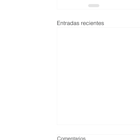
Entradas recientes
Comentarios