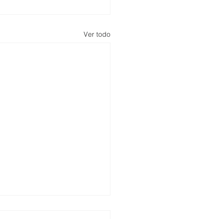
Ver todo