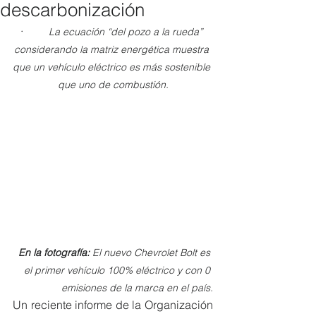
descarbonización
·        
 La ecuación “del pozo a la rueda” 
considerando la matriz energética muestra 
que un vehículo eléctrico es más sostenible 
que uno de combustión.
En la fotografía: 
El nuevo Chevrolet Bolt es 
el primer vehículo 100% eléctrico y con 0 
emisiones de la marca en el país.
Un reciente informe de la Organización 