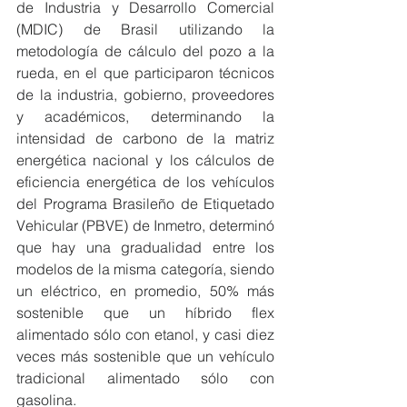
de Industria y Desarrollo Comercial 
(MDIC) de Brasil utilizando la 
metodología de cálculo del pozo a la 
rueda, en el que participaron técnicos 
de la industria, gobierno, proveedores 
y académicos, determinando la 
intensidad de carbono de la matriz 
energética nacional y los cálculos de 
eficiencia energética de los vehículos 
del Programa Brasileño de Etiquetado 
Vehicular (PBVE) de Inmetro, determinó 
que hay una gradualidad entre los 
modelos de la misma categoría, siendo 
un eléctrico, en promedio, 50% más 
sostenible que un híbrido flex 
alimentado sólo con etanol, y casi diez 
veces más sostenible que un vehículo 
tradicional alimentado sólo con 
gasolina.