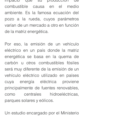
impacto que su producción de 
combustible causa en el medio 
ambiente. Es la famosa ecuación del 
pozo a la rueda, cuyos parámetros 
varían de un mercado a otro en función 
de la matriz energética. 
Por eso, la emisión de un vehículo 
eléctrico en un país donde la matriz 
energética se basa en la quema de 
carbón u otros combustibles fósiles 
será muy diferente de la emisión de un 
vehículo eléctrico utilizado en países 
cuya energía eléctrica proviene 
principalmente de fuentes renovables, 
como centrales hidroeléctricas, 
parques solares y eólicos.
Un estudio encargado por el Ministerio 