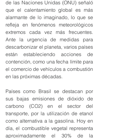
de las Naciones Unidas (ONU) señaló 
que el calentamiento global es más 
alarmante de lo imaginado, lo que se 
refleja en fenómenos meteorológicos 
extremos cada vez más frecuentes. 
Ante la urgencia de medidas para 
descarbonizar el planeta, varios países 
están estableciendo acciones de 
contención, como una fecha límite para 
el comercio de vehículos a combustión 
en las próximas décadas. 
Países como Brasil se destacan por 
sus bajas emisiones de dióxido de 
carbono (CO2) en el sector del 
transporte, por la utilización de etanol 
como alternativa a la gasolina. Hoy en 
día, el combustible vegetal representa 
aproximadamente el 30% de la 