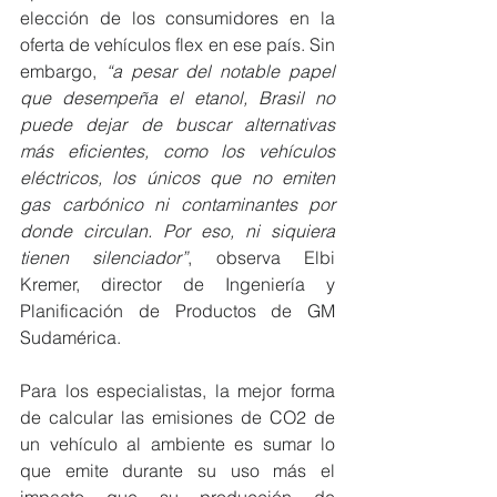
elección de los consumidores en la 
oferta de vehículos flex en ese país. Sin 
embargo, 
“a pesar del notable papel 
que desempeña el etanol, Brasil no 
puede dejar de buscar alternativas 
más eficientes, como los vehículos 
eléctricos, los únicos que no emiten 
gas carbónico ni contaminantes por 
donde circulan. Por eso, ni siquiera 
tienen silenciador”
, observa Elbi 
Kremer, director de Ingeniería y 
Planificación de Productos de GM 
Sudamérica.
Para los especialistas, la mejor forma 
de calcular las emisiones de CO2 de 
un vehículo al ambiente es sumar lo 
que emite durante su uso más el 