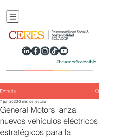
#EcuadorSostenible
Entrada
7 jun 2023
3 min de lectura
General Motors lanza
nuevos vehículos eléctricos
estratégicos para la