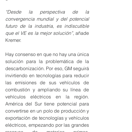
“Desde la perspectiva de la 
convergencia mundial y del potencial 
futuro de la industria, es indiscutible 
que el VE es la mejor solución”
, añade 
Kremer.
Hay consenso en que no hay una única 
solución para la problemática de la 
descarbonización. Por eso, GM seguirá 
invirtiendo en tecnologías para reducir 
las emisiones de sus vehículos de 
combustión y ampliando su línea de 
vehículos eléctricos en la región. 
América del Sur tiene potencial para 
convertirse en un polo de producción y 
exportación de tecnologías y vehículos 
eléctricos, empezando por las grandes 