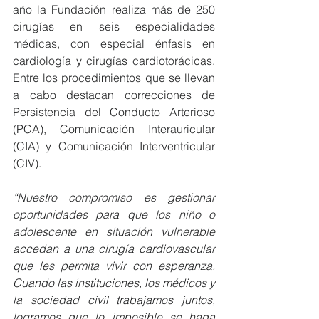
año la Fundación realiza más de 250 
cirugías en seis especialidades 
médicas, con especial énfasis en 
cardiología y cirugías cardiotorácicas. 
Entre los procedimientos que se llevan 
a cabo destacan correcciones de 
Persistencia del Conducto Arterioso 
(PCA), Comunicación Interauricular 
(CIA) y Comunicación Interventricular 
(CIV).
“Nuestro compromiso es gestionar 
oportunidades para que los niño o 
adolescente en situación vulnerable 
accedan a una cirugía cardiovascular 
que les permita vivir con esperanza. 
Cuando las instituciones, los médicos y 
la sociedad civil trabajamos juntos, 
logramos que lo imposible se haga 