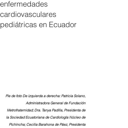
enfermedades
cardiovasculares
pediátricas en Ecuador
Pie de foto De izquierda a derecha: Patricia Solano, 
Administradora General de Fundación 
Metrofraternidad; Dra. Tanya Padilla, Presidenta de 
la Sociedad Ecuatoriana de Cardiología Núcleo de 
Pichincha; Cecilia Barahona de Páez, Presidenta 