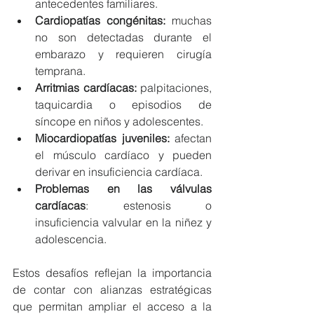
antecedentes familiares.
Cardiopatías congénitas:
 muchas 
no son detectadas durante el 
embarazo y requieren cirugía 
temprana.
Arritmias cardíacas:
 palpitaciones, 
taquicardia o episodios de 
síncope en niños y adolescentes.
Miocardiopatías juveniles:
 afectan 
el músculo cardíaco y pueden 
derivar en insuficiencia cardíaca.
Problemas en las válvulas 
cardíacas
: estenosis o 
insuficiencia valvular en la niñez y 
adolescencia.
Estos desafíos reflejan la importancia 
de contar con alianzas estratégicas 
que permitan ampliar el acceso a la 