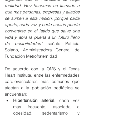
realidad. Hoy hacemos un llamado a 
que más personas, empresas y aliados 
se sumen a esta misión: porque cada 
aporte, cada voz y cada acción puede 
convertirse en el latido que salve una 
vida y abra la puerta a un futuro lleno 
de posibilidades”
 señalo Patricia 
Solano, Administradora General de 
Fundación Metrofraternidad
De acuerdo con la OMS y el Texas 
Heart Institute, entre las enfermedades 
cardiovasculares más comunes que 
afectan a la población pediátrica se 
encuentran:
Hipertensión arterial
: cada vez 
más frecuente, asociada a 
obesidad, sedentarismo y 