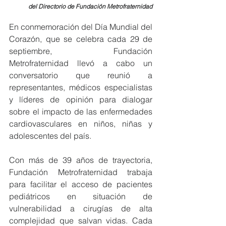
del Directorio de Fundación Metrofraternidad
En conmemoración del Día Mundial del 
Corazón, que se celebra cada 29 de 
septiembre, Fundación 
Metrofraternidad llevó a cabo un 
conversatorio que reunió a 
representantes, médicos especialistas 
y líderes de opinión para dialogar 
sobre el impacto de las enfermedades 
cardiovasculares en niños, niñas y 
adolescentes del país.
Con más de 39 años de trayectoria, 
Fundación Metrofraternidad trabaja 
para facilitar el acceso de pacientes 
pediátricos en situación de 
vulnerabilidad a cirugías de alta 
complejidad que salvan vidas. Cada 