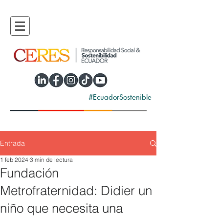
#EcuadorSostenible
Entrada
1 feb 2024
3 min de lectura
Fundación
Metrofraternidad: Didier un
niño que necesita una