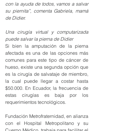
con la ayuda de todos, vamos a salvar 
su piernita”, comenta Gabriela, mamá 
de Didier.  
Una cirugía virtual y computarizada 
puede salvar la pierna de Didier
Si bien la amputación de la pierna 
afectada es una de las opciones más 
comunes para este tipo de cáncer de 
hueso, existe una segunda opción que 
es la cirugía de salvataje de miembro, 
la cual puede llegar a costar hasta 
$50.000. En Ecuador, la frecuencia de 
estas cirugías es baja por los 
requerimientos tecnológicos.
Fundación Metrofraternidad, en alianza 
con el Hospital Metropolitano y su 
Cuerpo Médico, trabaja para facilitar el 