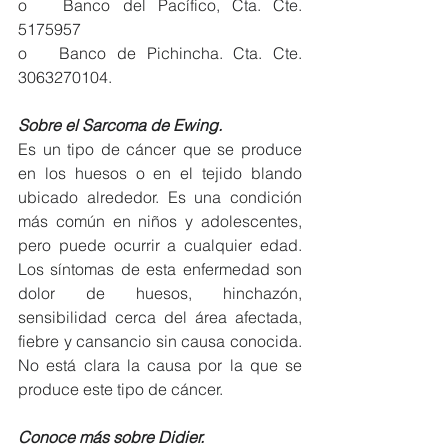
o   Banco del Pacífico, Cta. Cte. 
5175957
o   Banco de Pichincha. Cta. Cte. 
3063270104.
Sobre el Sarcoma de Ewing. 
Es un tipo de cáncer que se produce 
en los huesos o en el tejido blando 
ubicado alrededor. Es una condición 
más común en niños y adolescentes, 
pero puede ocurrir a cualquier edad. 
Los síntomas de esta enfermedad son 
dolor de huesos, hinchazón, 
sensibilidad cerca del área afectada, 
fiebre y cansancio sin causa conocida. 
No está clara la causa por la que se 
produce este tipo de cáncer.
Conoce más sobre Didier. 