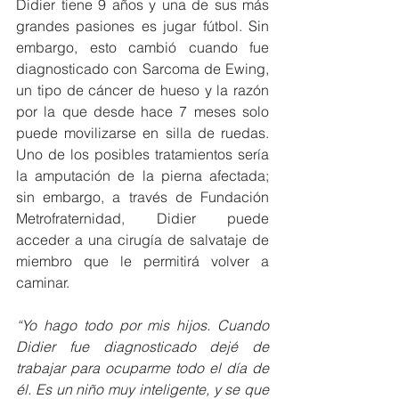
Didier tiene 9 años y una de sus más 
grandes pasiones es jugar fútbol. Sin 
embargo, esto cambió cuando fue 
diagnosticado con Sarcoma de Ewing, 
un tipo de cáncer de hueso y la razón 
por la que desde hace 7 meses solo 
puede movilizarse en silla de ruedas. 
Uno de los posibles tratamientos sería 
la amputación de la pierna afectada; 
sin embargo, a través de Fundación 
Metrofraternidad, Didier puede 
acceder a una cirugía de salvataje de 
miembro que le permitirá volver a 
caminar.
“Yo hago todo por mis hijos. Cuando 
Didier fue diagnosticado dejé de 
trabajar para ocuparme todo el día de 
él. Es un niño muy inteligente, y se que 