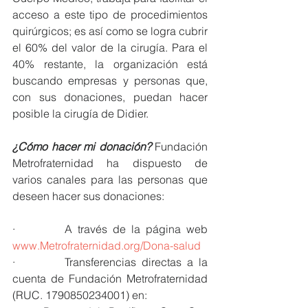
acceso a este tipo de procedimientos 
quirúrgicos; es así como se logra cubrir 
el 60% del valor de la cirugía. Para el 
40% restante, la organización está 
buscando empresas y personas que, 
con sus donaciones, puedan hacer 
posible la cirugía de Didier.
¿Cómo hacer mi donación?
Fundación 
Metrofraternidad ha dispuesto de 
varios canales para las personas que 
deseen hacer sus donaciones:
·         A través de la página web 
www.Metrofraternidad.org/Dona-salud
·         Transferencias directas a la 
cuenta de Fundación Metrofraternidad 
(RUC. 1790850234001) en: