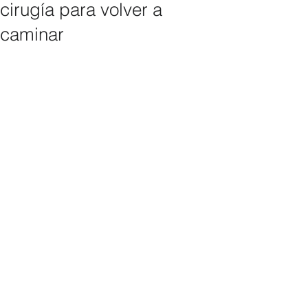
cirugía para volver a
caminar