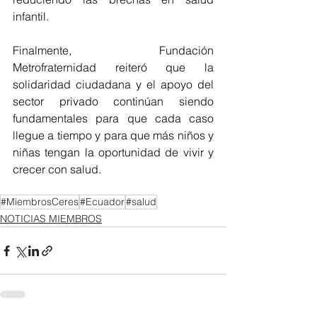
infantil.
Finalmente, Fundación 
Metrofraternidad reiteró que la 
solidaridad ciudadana y el apoyo del 
sector privado continúan siendo 
fundamentales para que cada caso 
llegue a tiempo y para que más niños y 
niñas tengan la oportunidad de vivir y 
crecer con salud.
#MiembrosCeres
#Ecuador
#salud
NOTICIAS MIEMBROS