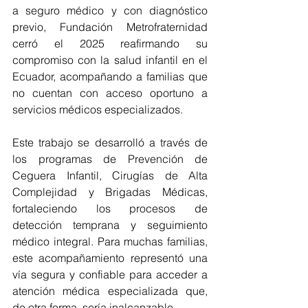
a seguro médico y con diagnóstico 
previo, Fundación Metrofraternidad 
cerró el 2025 reafirmando su 
compromiso con la salud infantil en el 
Ecuador, acompañando a familias que 
no cuentan con acceso oportuno a 
servicios médicos especializados.
Este trabajo se desarrolló a través de 
los programas de Prevención de 
Ceguera Infantil, Cirugías de Alta 
Complejidad y Brigadas Médicas, 
fortaleciendo los procesos de 
detección temprana y seguimiento 
médico integral. Para muchas familias, 
este acompañamiento representó una 
vía segura y confiable para acceder a 
atención médica especializada que, 
de otra forma, sería inalcanzable.