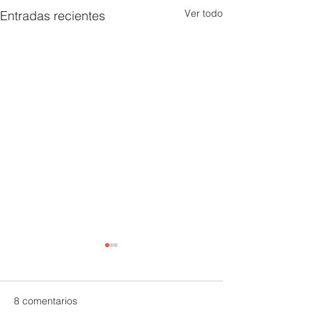
Ver todo
Entradas recientes
8 comentarios