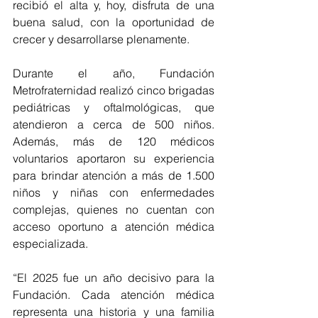
recibió el alta y, hoy, disfruta de una 
buena salud, con la oportunidad de 
crecer y desarrollarse plenamente.
Durante el año, Fundación 
Metrofraternidad realizó cinco brigadas 
pediátricas y oftalmológicas, que 
atendieron a cerca de 500 niños. 
Además, más de 120 médicos 
voluntarios aportaron su experiencia 
para brindar atención a más de 1.500 
niños y niñas con enfermedades 
complejas, quienes no cuentan con 
acceso oportuno a atención médica 
especializada.
“El 2025 fue un año decisivo para la 
Fundación. Cada atención médica 
representa una historia y una familia 