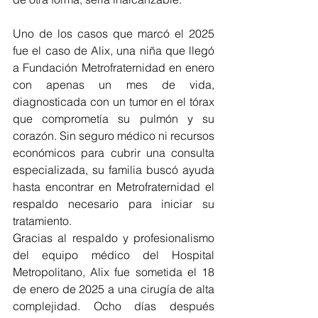
Uno de los casos que marcó el 2025 
fue el caso de Alix, una niña que llegó 
a Fundación Metrofraternidad en enero 
con apenas un mes de vida, 
diagnosticada con un tumor en el tórax 
que comprometía su pulmón y su 
corazón. Sin seguro médico ni recursos 
económicos para cubrir una consulta 
especializada, su familia buscó ayuda 
hasta encontrar en Metrofraternidad el 
respaldo necesario para iniciar su 
tratamiento.
Gracias al respaldo y profesionalismo 
del equipo médico del Hospital 
Metropolitano, Alix fue sometida el 18 
de enero de 2025 a una cirugía de alta 
complejidad. Ocho días después 