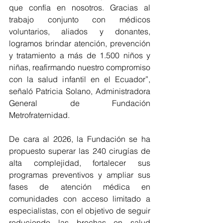
que confía en nosotros. Gracias al 
trabajo conjunto con médicos 
voluntarios, aliados y donantes, 
logramos brindar atención, prevención 
y tratamiento a más de 1.500 niños y 
niñas, reafirmando nuestro compromiso 
con la salud infantil en el Ecuador”, 
señaló Patricia Solano, Administradora 
General de Fundación 
Metrofraternidad.
De cara al 2026, la Fundación se ha 
propuesto superar las 240 cirugías de 
alta complejidad, fortalecer sus 
programas preventivos y ampliar sus 
fases de atención médica en 
comunidades con acceso limitado a 
especialistas, con el objetivo de seguir 
reduciendo las brechas en salud 