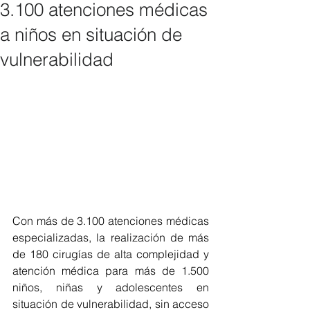
3.100 atenciones médicas
a niños en situación de
vulnerabilidad
Con más de 3.100 atenciones médicas 
especializadas, la realización de más 
de 180 cirugías de alta complejidad y 
atención médica para más de 1.500 
niños, niñas y adolescentes en 
situación de vulnerabilidad, sin acceso 