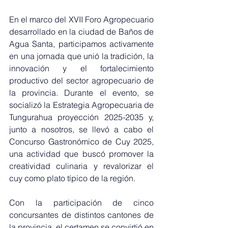
En el marco del XVII Foro Agropecuario 
desarrollado en la ciudad de Baños de 
Agua Santa, participamos activamente 
en una jornada que unió la tradición, la 
innovación y el fortalecimiento 
productivo del sector agropecuario de 
la provincia. Durante el evento, se 
socializó la Estrategia Agropecuaria de 
Tungurahua proyección 2025-2035 y, 
junto a nosotros, se llevó a cabo el 
Concurso Gastronómico de Cuy 2025, 
una actividad que buscó promover la 
creatividad culinaria y revalorizar el 
cuy como plato típico de la región.
Con la participación de cinco 
concursantes de distintos cantones de 
la provincia, el certamen se convirtió en 