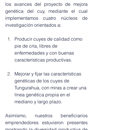
los avances del proyecto de mejora 
genética del cuy, mediante el cual 
implementamos cuatro núcleos de 
investigación orientados a:
Producir cuyes de calidad como 
pie de cría, libres de 
enfermedades y con buenas 
características productivas.
Mejorar y fijar las características 
genéticas de los cuyes de 
Tungurahua, con miras a crear una 
línea genética propia en el 
mediano y largo plazo.
Asimismo, nuestros beneficiarios 
emprendedores estuvieron presentes 
mostrando la diversidad productiva de 