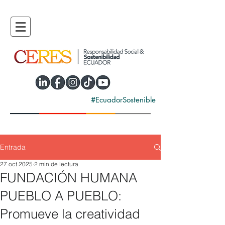
#EcuadorSostenible
Entrada
27 oct 2025
2 min de lectura
FUNDACIÓN HUMANA
PUEBLO A PUEBLO:
Promueve la creatividad