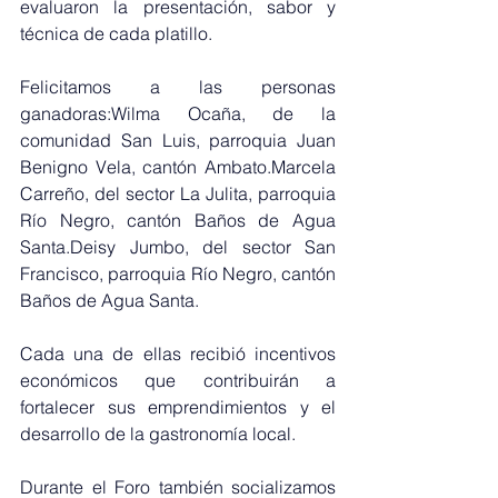
evaluaron la presentación, sabor y 
técnica de cada platillo.
Felicitamos a las personas 
ganadoras:Wilma Ocaña, de la 
comunidad San Luis, parroquia Juan 
Benigno Vela, cantón Ambato.Marcela 
Carreño, del sector La Julita, parroquia 
Río Negro, cantón Baños de Agua 
Santa.Deisy Jumbo, del sector San 
Francisco, parroquia Río Negro, cantón 
Baños de Agua Santa.
Cada una de ellas recibió incentivos 
económicos que contribuirán a 
fortalecer sus emprendimientos y el 
desarrollo de la gastronomía local.
Durante el Foro también socializamos 