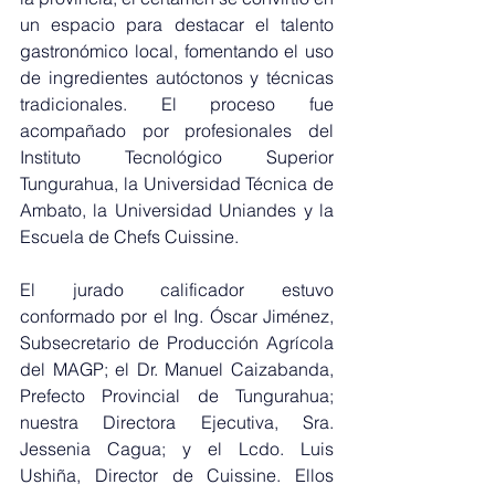
un espacio para destacar el talento 
gastronómico local, fomentando el uso 
de ingredientes autóctonos y técnicas 
tradicionales. El proceso fue 
acompañado por profesionales del 
Instituto Tecnológico Superior 
Tungurahua, la Universidad Técnica de 
Ambato, la Universidad Uniandes y la 
Escuela de Chefs Cuissine.
El jurado calificador estuvo 
conformado por el Ing. Óscar Jiménez, 
Subsecretario de Producción Agrícola 
del MAGP; el Dr. Manuel Caizabanda, 
Prefecto Provincial de Tungurahua; 
nuestra Directora Ejecutiva, Sra. 
Jessenia Cagua; y el Lcdo. Luis 
Ushiña, Director de Cuissine. Ellos 