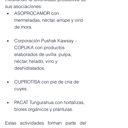
sus asociaciones:
ASOPROCAMOR con 
mermeladas, néctar, arrope y vino 
de mora.
Corporación Pushak Kawsay – 
COPUKA con productos 
elaborados de uvilla: pulpa, 
néctar, helado, vino y 
deshidratados.
CUPROTISA con pie de cría de 
cuyes.
PACAT Tungurahua con hortalizas, 
bioles orgánicos y plántulas.
Estas actividades forman parte del 