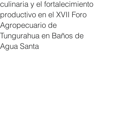
culinaria y el fortalecimiento
productivo en el XVII Foro
Agropecuario de
Tungurahua en Baños de
Agua Santa