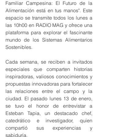
Familiar Campesina: El Futuro de la 
Alimentación está en tus manos". Este 
espacio se transmite todos los lunes a 
las 10h00 en RADIO MAG y ofrece una 
plataforma para explorar el fascinante 
mundo de los Sistemas Alimentarios 
Sostenibles.
Cada semana, se reciben a invitados 
especiales que comparten historias 
inspiradoras, valiosos conocimientos y 
propuestas innovadoras para fortalecer 
las relaciones entre el campo y la 
ciudad. El pasado lunes 13 de enero, 
se tuvo el honor de entrevistar a 
Esteban Tapia, un destacado chef, 
catedrático e investigador, quien 
compartió sus experiencias y 
sabiduría.