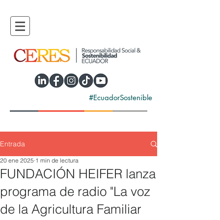
#EcuadorSostenible
Entrada
20 ene 2025
1 min de lectura
FUNDACIÓN HEIFER lanza
programa de radio "La voz
de la Agricultura Familiar