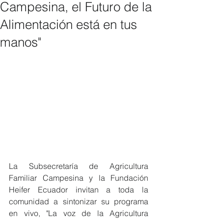
Campesina, el Futuro de la
Alimentación está en tus
manos"
La Subsecretaría de Agricultura 
Familiar Campesina y la Fundación 
Heifer Ecuador invitan a toda la 
comunidad a sintonizar su programa 
en vivo, "La voz de la Agricultura 