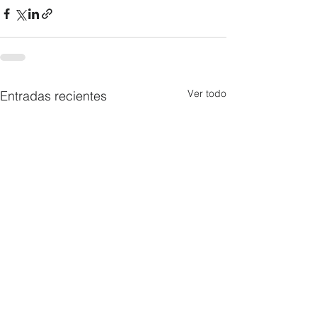
Ver todo
Entradas recientes