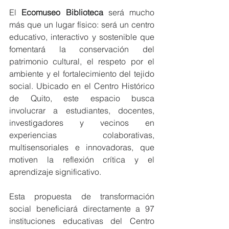
El 
Ecomuseo Biblioteca
 será mucho 
más que un lugar físico: será un centro 
educativo, interactivo y sostenible que 
fomentará la conservación del 
patrimonio cultural, el respeto por el 
ambiente y el fortalecimiento del tejido 
social. Ubicado en el Centro Histórico 
de Quito, este espacio busca 
involucrar a estudiantes, docentes, 
investigadores y vecinos en 
experiencias colaborativas, 
multisensoriales e innovadoras, que 
motiven la reflexión crítica y el 
aprendizaje significativo.
Esta propuesta de transformación 
social beneficiará directamente a 97 
instituciones educativas del Centro 