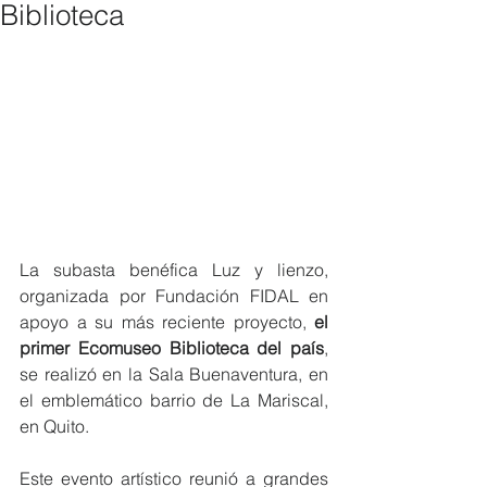
Biblioteca
La subasta benéfica Luz y lienzo, 
organizada por Fundación FIDAL en 
apoyo a su más reciente proyecto, 
el 
primer Ecomuseo Biblioteca del país
, 
se realizó en la Sala Buenaventura, en 
el emblemático barrio de La Mariscal, 
en Quito.
Este evento artístico reunió a grandes 