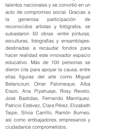
talentos nacionales y se convirtió en un 
acto de compromiso social. Gracias a 
la generosa participación de 
reconocidos artistas y fotógrafos, se 
subastaron 50 obras -entre pinturas, 
esculturas, fotografías y ensamblajes- 
destinadas a recaudar fondos para 
hacer realidad este innovador espacio 
educativo. Más de 100 personas se 
dieron cita para apoyar la causa, entre 
ellas figuras del arte como Miguel 
Betancourt, Omar Palomeque, Alba 
Erazo, Ana Piyahuaje, Rosy Revelo, 
José Bastidas, Fernando Manríquez, 
Patricio Estévez, Clara Pérez, Elizabeth 
Taipe, Silvia Carrillo, Ramón Burneo, 
así como embajadores, empresarios y 
ciudadanos comprometidos.