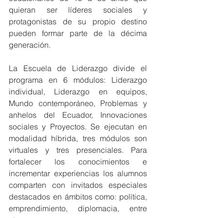
quieran ser líderes sociales y 
protagonistas de su propio destino 
pueden formar parte de la décima 
generación. 
La Escuela de Liderazgo divide el 
programa en 6 módulos: Liderazgo 
individual, Liderazgo en equipos, 
Mundo contemporáneo, Problemas y 
anhelos del Ecuador, Innovaciones 
sociales y Proyectos. Se ejecutan en 
modalidad híbrida, tres módulos son 
virtuales y tres presenciales. Para 
fortalecer los conocimientos e 
incrementar experiencias los alumnos 
comparten con invitados especiales 
destacados en ámbitos como: política, 
emprendimiento, diplomacia, entre 