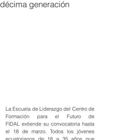
décima generación
La Escuela de Liderazgo del Centro de 
Formación para el Futuro de 
FIDAL extiende su convocatoria hasta 
el 18 de marzo. Todos los jóvenes 
ecuatorianos de 18 a 35 años que 