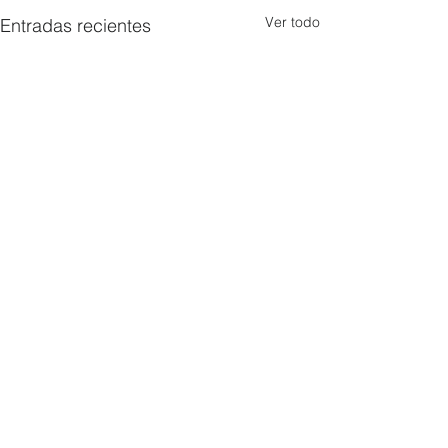
Ver todo
Entradas recientes
Comentarios