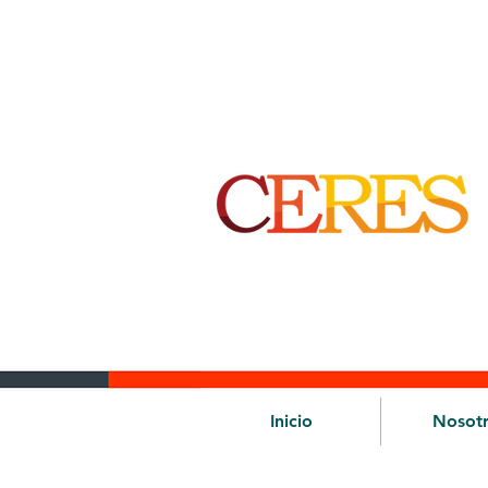
Inicio
Nosot