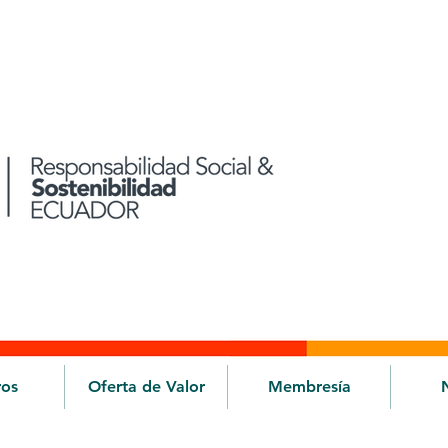
ros
Oferta de Valor
Membresía