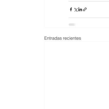
Entradas recientes