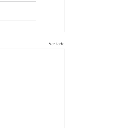
Ver todo