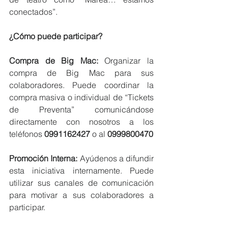
conectados”.
¿Cómo puede participar?
Compra de Big Mac: 
Organizar la 
compra de Big Mac para sus 
colaboradores. Puede coordinar la 
compra masiva o individual de “Tickets 
de Preventa” comunicándose 
directamente con nosotros a los 
teléfonos 
0991162427
 o al 
0999800470
Promoción Interna: 
Ayúdenos a difundir 
esta iniciativa internamente. Puede 
utilizar sus canales de comunicación 
para motivar a sus colaboradores a 
participar.