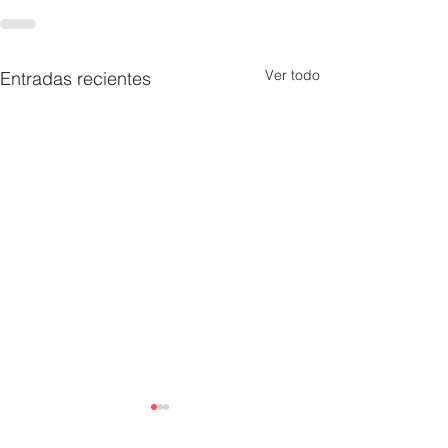
Ver todo
Entradas recientes