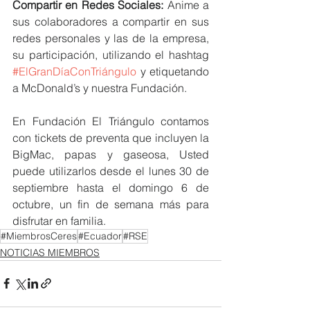
Compartir en Redes Sociales: 
Anime a 
sus colaboradores a compartir en sus 
redes personales y las de la empresa, 
su participación, utilizando el hashtag 
#ElGranDíaConTriángulo
 y etiquetando 
a McDonald’s y nuestra Fundación.
En Fundación El Triángulo contamos 
con tickets de preventa que incluyen la 
BigMac, papas y gaseosa, Usted 
puede utilizarlos desde el lunes 30 de 
septiembre hasta el domingo 6 de 
octubre, un fin de semana más para 
disfrutar en familia.
#MiembrosCeres
#Ecuador
#RSE
NOTICIAS MIEMBROS