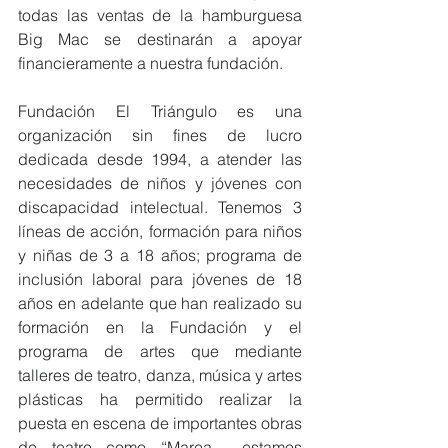
todas las ventas de la hamburguesa 
Big Mac se destinarán a apoyar 
financieramente a nuestra fundación.
Fundación El Triángulo es una 
organización sin fines de lucro 
dedicada desde 1994, a atender las 
necesidades de niños y jóvenes con 
discapacidad intelectual. Tenemos 3 
líneas de acción, formación para niños 
y niñas de 3 a 18 años; programa de 
inclusión laboral para jóvenes de 18 
años en adelante que han realizado su 
formación en la Fundación y el 
programa de artes que mediante 
talleres de teatro, danza, música y artes 
plásticas ha permitido realizar la 
puesta en escena de importantes obras 
de teatro como “Marea… estamos 