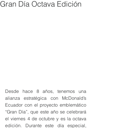
Gran Día Octava Edición
Desde hace 8 años, tenemos una 
alianza estratégica con McDonald’s 
Ecuador con el proyecto emblemático 
“Gran Día”, que este año se celebrará 
el viernes 4 de octubre y es la octava 
edición. Durante este día especial, 