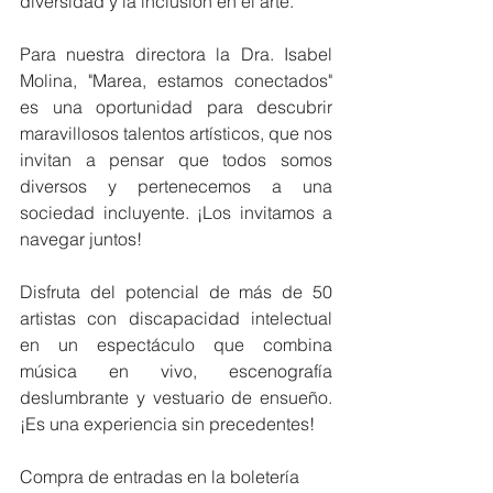
diversidad y la inclusión en el arte.
Para nuestra directora la Dra. Isabel 
Molina, "Marea, estamos conectados" 
es una oportunidad para descubrir 
maravillosos talentos artísticos, que nos 
invitan a pensar que todos somos 
diversos y pertenecemos a una 
sociedad incluyente. ¡Los invitamos a 
navegar juntos!
Disfruta del potencial de más de 50 
artistas con discapacidad intelectual 
en un espectáculo que combina 
música en vivo, escenografía 
deslumbrante y vestuario de ensueño. 
¡Es una experiencia sin precedentes!
Compra de entradas en la boletería 