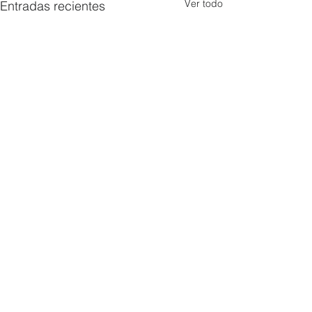
Ver todo
Entradas recientes
Comentarios