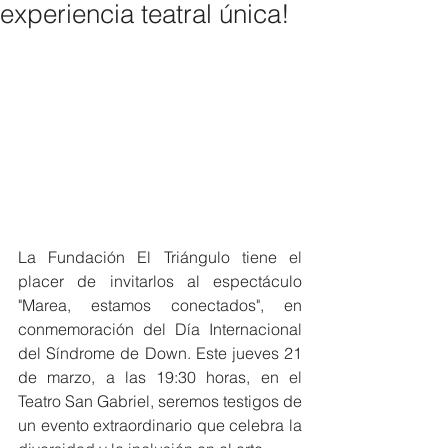
experiencia teatral única!
La Fundación El Triángulo tiene el 
placer de invitarlos al espectáculo 
"Marea, estamos conectados", en 
conmemoración del Día Internacional 
del Síndrome de Down. Este jueves 21 
de marzo, a las 19:30 horas, en el 
Teatro San Gabriel, seremos testigos de 
un evento extraordinario que celebra la 