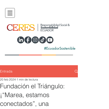
#EcuadorSostenible
Entrada
20 feb 2024
1 min de lectura
Fundación el Triángulo:
¡“Marea, estamos
conectados”, una