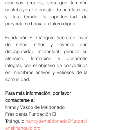
recursos propios, sino que también 
contribuye al bienestar de sus familias 
y les brinda la oportunidad de 
proyectarse hacia un futuro digno. 
Fundación El Triángulo trabaja a favor 
de niñas, niños y jóvenes con 
discapacidad intelectual, prioriza su 
atención, formación y desarrollo 
integral, con el objetivo de convertirlos 
en miembros activos y valiosos de la 
comunidad. 
Para más información, por favor 
contactarse a: 
Nancy Vasco de Maldonado 
Presidenta Fundación El 
Triángulo 
nancydemaldonado@fundaci
oneltriangulo.org