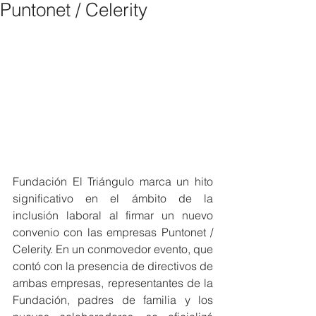
Puntonet / Celerity
Fundación El Triángulo marca un hito 
significativo en el ámbito de la 
inclusión laboral al firmar un nuevo 
convenio con las empresas Puntonet / 
Celerity. En un conmovedor evento, que 
contó con la presencia de directivos de 
ambas empresas, representantes de la 
Fundación, padres de familia y los 