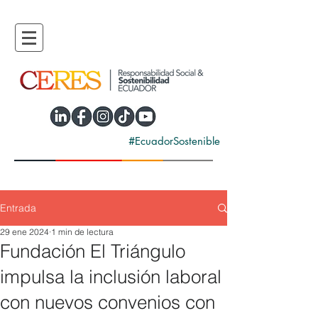
#EcuadorSostenible
Entrada
29 ene 2024
1 min de lectura
Fundación El Triángulo
impulsa la inclusión laboral
con nuevos convenios con