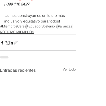
/ 
099 116 2427 
¡Juntos construyamos un futuro más 
inclusivo y equitativo para todos! 
#MiembrosCeres
#EcuadorSostenible
#alianzas
NOTICIAS MIEMBROS
Ver todo
Entradas recientes