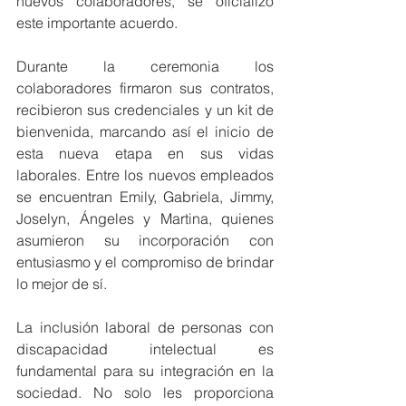
nuevos colaboradores, se oficializó 
este importante acuerdo. 
Durante la ceremonia los 
colaboradores firmaron sus contratos, 
recibieron sus credenciales y un kit de 
bienvenida, marcando así el inicio de 
esta nueva etapa en sus vidas 
laborales. Entre los nuevos empleados 
se encuentran Emily, Gabriela, Jimmy, 
Joselyn, Ángeles y Martina, quienes 
asumieron su incorporación con 
entusiasmo y el compromiso de brindar 
lo mejor de sí. 
La inclusión laboral de personas con 
discapacidad intelectual es 
fundamental para su integración en la 
sociedad. No solo les proporciona 