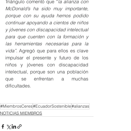
Triángulo comentó que “
la alianza con 
McDonald’s ha sido muy importante, 
porque con su ayuda hemos podido 
continuar apoyando a cientos de niños 
y jóvenes con discapacidad intelectual 
para que cuenten con la formación y 
las herramientas necesarias para la 
vida”.
 Agregó que para ellos es clave 
impulsar el presente y futuro de los 
niños y jóvenes con discapacidad 
intelectual, porque son una población 
que se enfrentan a muchas 
dificultades.
#MiembrosCeres
#EcuadorSostenible
#alianzas
NOTICIAS MIEMBROS