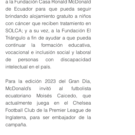
a la Fundación Casa Ronald McDonald 
de Ecuador para que pueda seguir 
brindando alojamiento gratuito a niños 
con cáncer que reciben tratamiento en 
SOLCA; y a su vez, a la Fundación El 
Triángulo a fin de ayudar a que pueda 
continuar la formación educativa, 
vocacional e inclusión social y laboral 
de personas con discapacidad 
intelectual en el país.
Para la edición 2023 del Gran Día, 
McDonald’s invitó al futbolista 
ecuatoriano Moisés Caicedo, que 
actualmente juega en el Chelsea 
Football Club de la Premier League de 
Inglaterra, para ser embajador de la 
campaña.