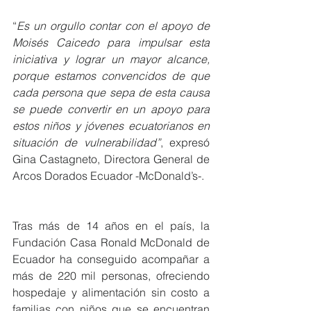
“
Es un orgullo contar con el apoyo de 
Moisés Caicedo para impulsar esta 
iniciativa y lograr un mayor alcance, 
porque estamos convencidos de que 
cada persona que sepa de esta causa 
se puede convertir en un apoyo para 
estos niños y jóvenes ecuatorianos en 
situación de vulnerabilidad”
, expresó 
Gina Castagneto, Directora General de 
Arcos Dorados Ecuador -McDonald’s-.
Tras más de 14 años en el país, la 
Fundación Casa Ronald McDonald de 
Ecuador ha conseguido acompañar a 
más de 220 mil personas, ofreciendo 
hospedaje y alimentación sin costo a 
familias con niños que se encuentran 