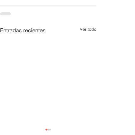
Ver todo
Entradas recientes