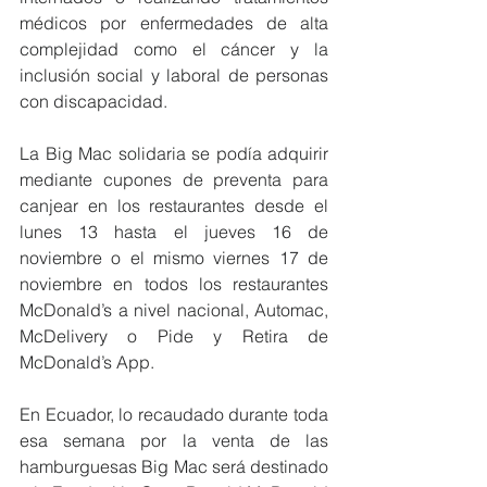
médicos por enfermedades de alta 
complejidad como el cáncer y la 
inclusión social y laboral de personas 
con discapacidad.
La Big Mac solidaria se podía adquirir 
mediante cupones de preventa para 
canjear en los restaurantes desde el 
lunes 13 hasta el jueves 16 de 
noviembre o el mismo viernes 17 de 
noviembre en todos los restaurantes 
McDonald’s a nivel nacional, Automac, 
McDelivery o Pide y Retira de 
McDonald’s App.
En Ecuador, lo recaudado durante toda 
esa semana por la venta de las 
hamburguesas Big Mac será destinado 