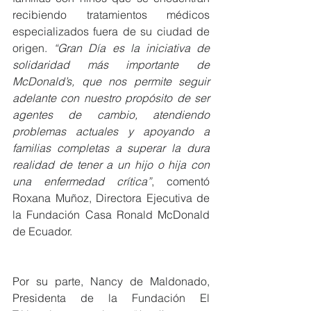
recibiendo tratamientos médicos 
especializados fuera de su ciudad de 
origen. 
“Gran Día es la iniciativa de 
solidaridad más importante de 
McDonald’s, que nos permite seguir 
adelante con nuestro propósito de ser 
agentes de cambio, atendiendo 
problemas actuales y apoyando a 
familias completas a superar la dura 
realidad de tener a un hijo o hija con 
una enfermedad crítica”
, comentó 
Roxana Muñoz, Directora Ejecutiva de 
la Fundación Casa Ronald McDonald 
de Ecuador.
Por su parte, Nancy de Maldonado, 
Presidenta de la Fundación El 