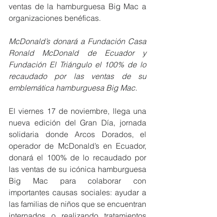
ventas de la hamburguesa Big Mac a 
organizaciones benéficas.
McDonald’s donará a Fundación Casa 
Ronald McDonald de Ecuador y 
Fundación El Triángulo el 100% de lo 
recaudado por las ventas de su 
emblemática hamburguesa Big Mac.
El viernes 17 de noviembre, llega una 
nueva edición del Gran Día, jornada 
solidaria donde Arcos Dorados, el 
operador de McDonald’s en Ecuador, 
donará el 100% de lo recaudado por 
las ventas de su icónica hamburguesa 
Big Mac para colaborar con 
importantes causas sociales: ayudar a 
las familias de niños que se encuentran 
internados o realizando tratamientos 