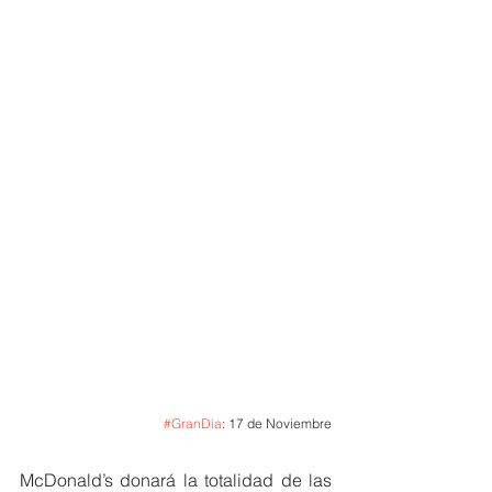
#GranDía
: 17 de Noviembre
McDonald’s donará la totalidad de las 