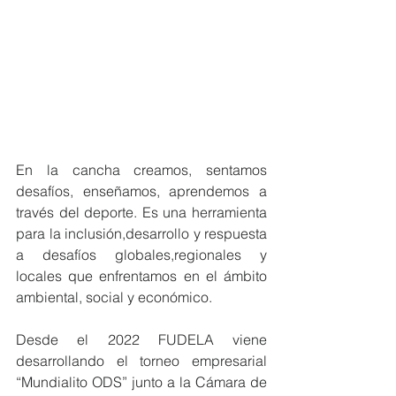
En la cancha creamos, sentamos 
desafíos, enseñamos, aprendemos a 
través del deporte. Es una herramienta 
para la inclusión,desarrollo y respuesta 
a desafíos globales,regionales y 
locales que enfrentamos en el ámbito 
ambiental, social y económico.
Desde el 2022 FUDELA viene 
desarrollando el torneo empresarial 
“Mundialito ODS” junto a la Cámara de 