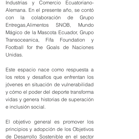
Industrias y Comercio Ecuatoriano-
Alemana. En el presente año, se contó 
con la colaboración de Grupo 
Entregas,Alimentos SNOB, Mundo 
Mágico de la Mascota Ecuador, Grupo 
Transoceanica, Fifa Foundation y 
Football for the Goals de Naciones 
Unidas.
Este espacio nace como respuesta a 
los retos y desafíos que enfrentan los 
jóvenes en situación de vulnerabilidad 
y cómo el poder del deporte transforma 
vidas y genera historias de superación 
e inclusión social.
El objetivo general es promover los 
principios y adopción de los Objetivos 
de Desarrollo Sostenible en el sector 