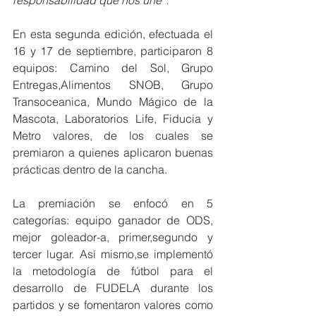
En esta segunda edición, efectuada el 
16 y 17 de septiembre, participaron 8 
equipos: Camino del Sol, Grupo 
Entregas,Alimentos SNOB, Grupo 
Transoceanica, Mundo Mágico de la 
Mascota, Laboratorios Life, Fiducia y 
Metro valores, de los cuales se 
premiaron a quienes aplicaron buenas 
prácticas dentro de la cancha.
La premiación se enfocó en 5 
categorías: equipo ganador de ODS, 
mejor goleador-a, primer,segundo y 
tercer lugar. Así mismo,se implementó 
la metodología de fútbol para el 
desarrollo de FUDELA durante los 
partidos y se fomentaron valores como 