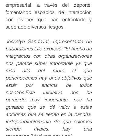
empresarial, a través del deporte, 
fomentando espacios de interacción 
con jóvenes que han enfrentado y 
superado diversos riesgos.
Josselyn Sandoval, representante de 
Laboratorios Life expresó: “El hecho de 
integrarnos con otras organizaciones 
nos parece súper importante ya que 
más allá del rubro al que 
pertenecemos hay unos objetivos que 
están por encima de todos 
nosotros.Esta iniciativa nos ha 
parecido muy importante, nos ha 
gustado que se dé valor a estas 
acciones que se tienen en la cancha. 
Independientemente de que estemos 
siendo rivales, hay una 
responsabilidad que nos une”.