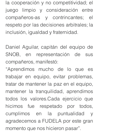
la cooperación y no competitividad; el 
juego limpio y consideración entre 
compañeros-as y contrincantes; el 
respeto por las decisiones arbitrales; la 
inclusión, igualdad y fraternidad.
Daniel Aguilar, capitán del equipo de 
SNOB, en representación de sus 
compañeros, manifestó:
“Aprendimos mucho de lo que es 
trabajar en equipo, evitar problemas, 
tratar de mantener la paz en el equipo, 
mantener la tranquilidad, aprendimos 
todos los valores.Cada ejercicio que 
hicimos fue respetado por todos, 
cumplimos en la puntualidad y 
agradecemos a FUDELA por este gran 
momento que nos hicieron pasar”.