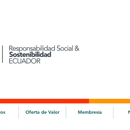
ros
Oferta de Valor
Membresía