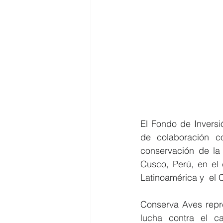
El Fondo de Inversi
de colaboración co
conservación de la 
Cusco, Perú, en el
Latinoamérica y  el
Conserva Aves repre
lucha contra el ca