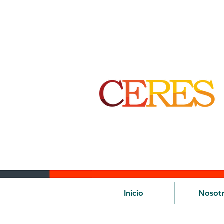
Inicio
Nosot