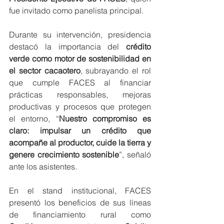
fue invitado como panelista principal.
Durante su intervención, presidencia 
destacó la importancia del 
crédito 
verde como motor de sostenibilidad en 
el sector cacaotero
, subrayando el rol 
que cumple FACES al financiar 
prácticas responsables, mejoras 
productivas y procesos que protegen 
el entorno, “
Nuestro compromiso es 
claro: impulsar un crédito que 
acompañe al productor, cuide la tierra y 
genere crecimiento sostenible
”, señaló 
ante los asistentes.
En el stand institucional, FACES 
presentó los beneficios de sus líneas 
de financiamiento rural como 