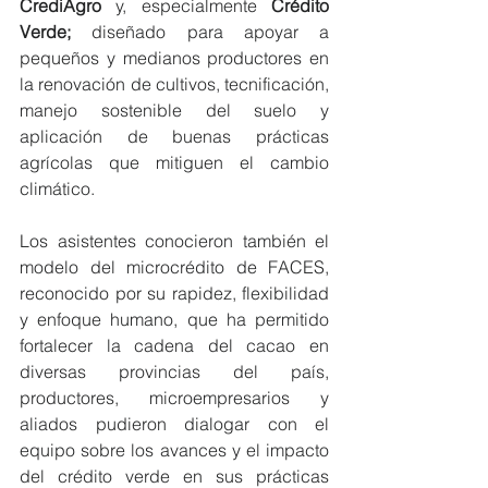
CrediAgro
 y, especialmente 
Crédito 
Verde; 
diseñado para apoyar a 
pequeños y medianos productores en 
la renovación de cultivos, tecnificación, 
manejo sostenible del suelo y 
aplicación de buenas prácticas 
agrícolas que mitiguen el cambio 
climático.
Los asistentes conocieron también el 
modelo del microcrédito de FACES, 
reconocido por su rapidez, flexibilidad 
y enfoque humano, que ha permitido 
fortalecer la cadena del cacao en 
diversas provincias del país, 
productores, microempresarios y 
aliados pudieron dialogar con el 
equipo sobre los avances y el impacto 
del crédito verde en sus prácticas 