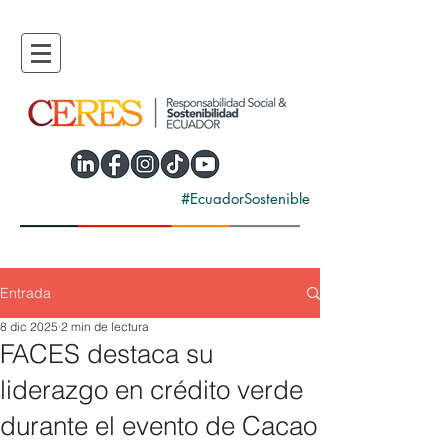
#EcuadorSostenible
Entrada
8 dic 2025
2 min de lectura
FACES destaca su
liderazgo en crédito verde
durante el evento de Cacao