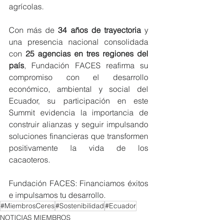
agrícolas.
Con más de 
34 años de trayectoria
 y 
una presencia nacional consolidada 
con 
25 agencias en tres regiones del 
país
, Fundación FACES reafirma su 
compromiso con el desarrollo 
económico, ambiental y social del 
Ecuador, su participación en este 
Summit evidencia la importancia de 
construir alianzas y seguir impulsando 
soluciones financieras que transformen 
positivamente la vida de los 
cacaoteros.
Fundación FACES: Financiamos éxitos 
e impulsamos tu desarrollo.
#MiembrosCeres
#Sostenibilidad
#Ecuador
NOTICIAS MIEMBROS