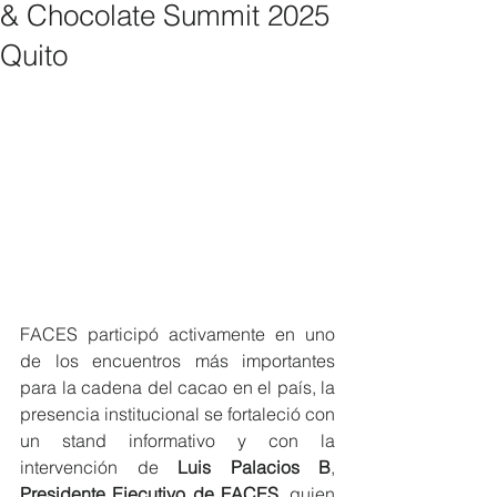
& Chocolate Summit 2025
Quito
FACES participó activamente en uno 
de los encuentros más importantes 
para la cadena del cacao en el país, la 
presencia institucional se fortaleció con 
un stand informativo y con la 
intervención de 
Luis Palacios B
, 
Presidente Ejecutivo de FACES
, quien 