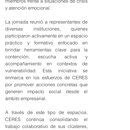
miembros frente a situaciones de crisis 
y atención emocional.
La jornada reunió a representantes de 
diversas instituciones, quienes 
participaron activamente en un espacio 
práctico y formativo enfocado en 
brindar herramientas clave para la 
contención, escucha activa y 
acompañamiento en contextos de 
vulnerabilidad. Esta iniciativa se 
enmarca en los esfuerzos de CERES 
por promover acciones concretas que 
generen impacto social desde el 
ámbito empresarial.
A través de este tipo de espacios, 
CERES continúa consolidando el 
trabajo colaborativo de sus clústeres, 