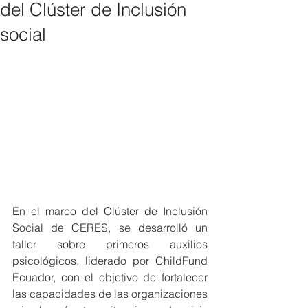
del Clúster de Inclusión
social
En el marco del Clúster de Inclusión 
Social de CERES, se desarrolló un 
taller sobre primeros auxilios 
psicológicos, liderado por ChildFund 
Ecuador, con el objetivo de fortalecer 
las capacidades de las organizaciones 