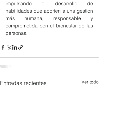
impulsando el desarrollo de 
habilidades que aporten a una gestión 
más humana, responsable y 
comprometida con el bienestar de las 
personas.
Ver todo
Entradas recientes