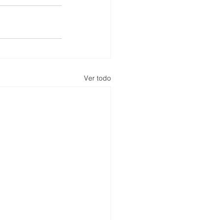
Ver todo