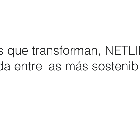
 que transforman, NETLI
a entre las más sostenib