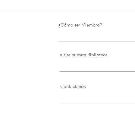
¿Cómo ser Miembro?
Visita nuestra Biblioteca
Contáctanos