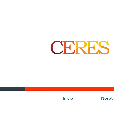
Inicio
Nosot