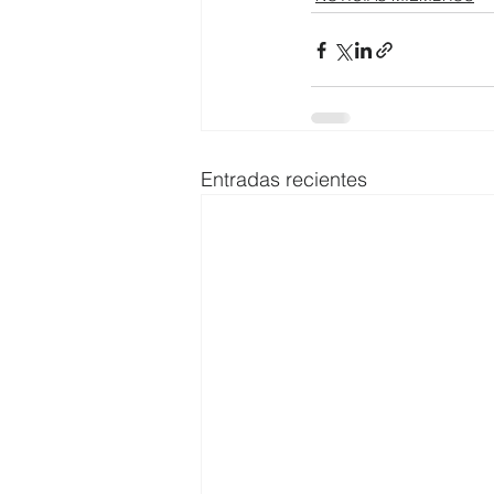
Entradas recientes