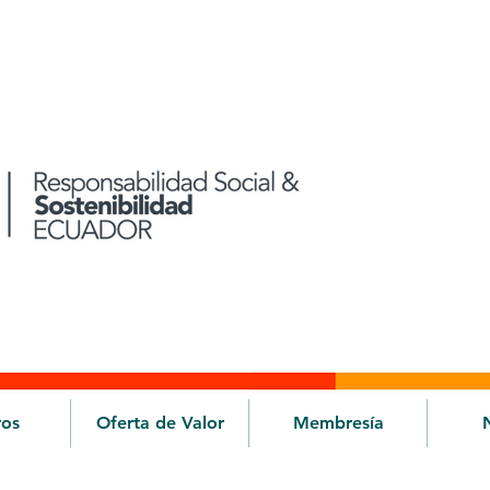
ros
Oferta de Valor
Membresía