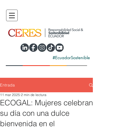
#EcuadorSostenible
Entrada
11 mar 2025
2 min de lectura
ECOGAL: Mujeres celebran
su día con una dulce
bienvenida en el