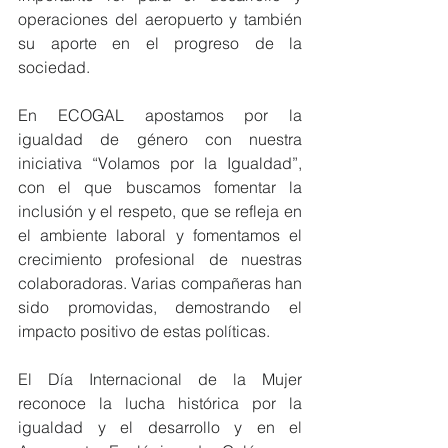
operaciones del aeropuerto y también 
su aporte en el progreso de la 
sociedad.
En ECOGAL apostamos por la 
igualdad de género con nuestra 
iniciativa “Volamos por la Igualdad”, 
con el que buscamos fomentar la 
inclusión y el respeto, que se refleja en 
el ambiente laboral y fomentamos el 
crecimiento profesional de nuestras 
colaboradoras. Varias compañeras han 
sido promovidas, demostrando el 
impacto positivo de estas políticas.
El Día Internacional de la Mujer 
reconoce la lucha histórica por la 
igualdad y el desarrollo y en el 