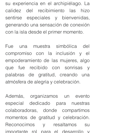
su experiencia en el archipiélago. La 
calidez del recibimiento las hizo 
sentirse especiales y bienvenidas, 
generando una sensación de conexión 
con la isla desde el primer momento.
Fue una muestra simbólica del 
compromiso con la inclusión y el 
empoderamiento de las mujeres, algo 
que fue recibido con sonrisas y 
palabras de gratitud, creando una 
atmósfera de alegría y celebración.
Además, organizamos un evento 
especial dedicado para nuestras 
colaboradoras, donde compartimos 
momentos de gratitud y celebración. 
Reconocimos y resaltamos su 
importante rol para el desarrollo y 