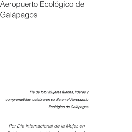
Aeropuerto Ecológico de
Galápagos
Pie de foto: Mujeres fuertes, líderes y 
comprometidas, celebraron su día en el Aeropuerto 
Ecológico de Galápagos.
Por Día Internacional de la Mujer, en 