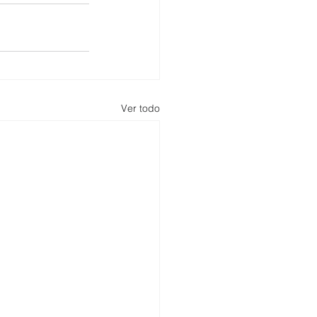
Ver todo