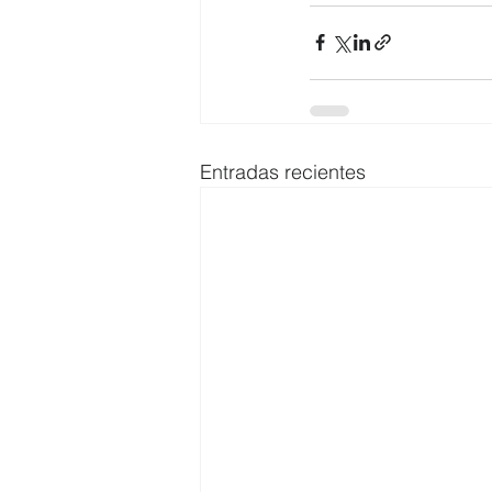
Entradas recientes