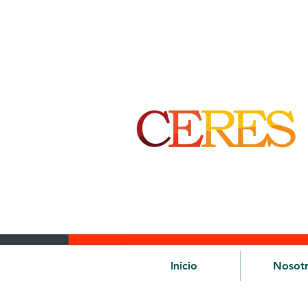
Inicio
Nosot