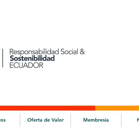
ros
Oferta de Valor
Membresía