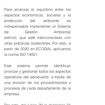
Para alcanzar el equilibrio entre los 
aspectos económicos, sociales y la 
protección del ambiente es 
indispensable implementar un Sistema 
de Gestión Ambiental 
estricto, que esté interconectado con 
otras prácticas sostenibles. Por esto, a 
partir de 2020 en ECOGAL aplicamos 
la norma ISO 14001.
Este sistema permite identificar, 
priorizar y gestionar todos los aspectos 
operativos del aeropuerto, a través de 
una revisión de los procedimientos y 
procesos de cada departamento de la 
empresa.