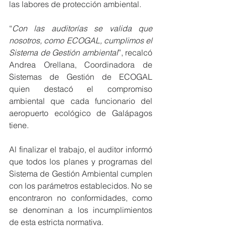
las labores de protección ambiental.
“
Con las auditorías se valida que 
nosotros, como ECOGAL, cumplimos el 
Sistema de Gestión ambiental
”, recalcó 
Andrea Orellana, Coordinadora de 
Sistemas de Gestión de ECOGAL 
quien destacó el compromiso 
ambiental que cada funcionario del 
aeropuerto ecológico de Galápagos 
tiene.
Al finalizar el trabajo, el auditor informó 
que todos los planes y programas del 
Sistema de Gestión Ambiental cumplen 
con los parámetros establecidos. No se 
encontraron no conformidades, como 
se denominan a los incumplimientos 
de esta estricta normativa.