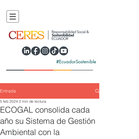
#EcuadorSostenible
Entrada
5 feb 2024
2 min de lectura
ECOGAL consolida cada
año su Sistema de Gestión
Ambiental con la