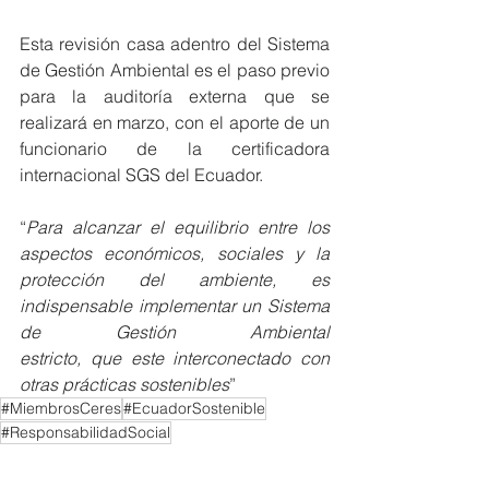
Esta revisión casa adentro del Sistema 
de Gestión Ambiental es el paso previo 
para la auditoría externa que se 
realizará en marzo, con el aporte de un 
funcionario de la certificadora 
internacional SGS del Ecuador.
“
Para alcanzar el equilibrio entre los 
aspectos económicos, sociales y la 
protección del ambiente, es 
indispensable implementar un Sistema 
de Gestión Ambiental 
estricto, que este interconectado con 
otras prácticas sostenibles
”
#MiembrosCeres
#EcuadorSostenible
#ResponsabilidadSocial
NOTICIAS MIEMBROS