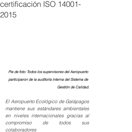
certificación ISO 14001-
2015
Pie de foto: Todos los supervisores del Aeropuerto 
participaron de la auditoría interna del Sistema de 
Gestión de Calidad.
El Aeropuerto Ecológico de Galápagos 
mantiene sus estándares ambientales 
en niveles internacionales gracias al 
compromiso de todos sus 
colaboradores