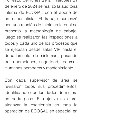
Por esto, del lunes 29 al miércoles 31 
de enero de 2024 se realizó la auditoría 
interna de ECOGAL con el aporte de 
un especialista. El trabajo comenzó 
con una reunión de inicio en la cual se 
presentó la metodología de trabajo, 
luego se realizaron las inspecciones a 
todos y cada uno de los procesos que 
se ejecutan desde salas VIP hasta el 
departamento de sistemas, pasando 
por operaciones, seguridad, recursos 
Humanos bomberos y mantenimiento.
Con cada supervisor de área se 
revisaron todos sus procedimientos, 
identificando oportunidades de mejora 
en cada paso. El objetivo es claro, 
alcanzar la excelencia en toda la 
operación de ECOGAL en especial en 