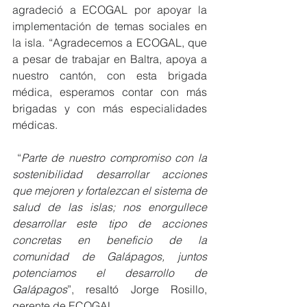
agradeció a ECOGAL por apoyar la 
implementación de temas sociales en 
la isla. “Agradecemos a ECOGAL, que 
a pesar de trabajar en Baltra, apoya a 
nuestro cantón, con esta brigada 
médica, esperamos contar con más 
brigadas y con más especialidades 
médicas.
 “
Parte de nuestro compromiso con la 
sostenibilidad desarrollar acciones 
que mejoren y fortalezcan el sistema de 
salud de las islas; nos enorgullece 
desarrollar este tipo de acciones 
concretas en beneficio de la 
comunidad de Galápagos, juntos 
potenciamos el desarrollo de 
Galápagos
”, resaltó Jorge Rosillo, 
gerente de ECOGAL.