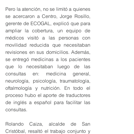
Pero la atención, no se limitó a quienes 
se acercaron a Centro, Jorge Rosillo, 
gerente de ECOGAL, explicó que para 
ampliar la cobertura, un equipo de 
médicos visitó a las personas con 
movilidad reducida que necesitaban 
revisiones en sus domicilios. Además, 
se entregó medicinas a los pacientes 
que lo necesitaban luego de las 
consultas en: medicina general, 
neurología, psicología, traumatología, 
oftalmología y nutrición. En todo el 
proceso hubo el aporte de traductores 
de inglés a español para facilitar las 
consultas.
Rolando Caiza, alcalde de San 
Cristóbal, resaltó el trabajo conjunto y 