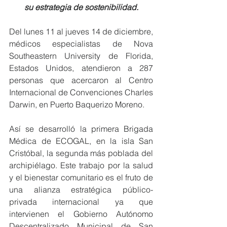
su estrategia de sostenibilidad.
Del lunes 11 al jueves 14 de diciembre, 
médicos especialistas de Nova 
Southeastern University de Florida, 
Estados Unidos, atendieron a 287 
personas que acercaron al Centro 
Internacional de Convenciones Charles 
Darwin, en Puerto Baquerizo Moreno.
Así se desarrolló la primera Brigada 
Médica de ECOGAL, en la isla San 
Cristóbal, la segunda más poblada del 
archipiélago. Este trabajo por la salud 
y el bienestar comunitario es el fruto de 
una alianza estratégica público-
privada internacional ya que 
intervienen el Gobierno Autónomo 
Descentralizado Municipal de San 