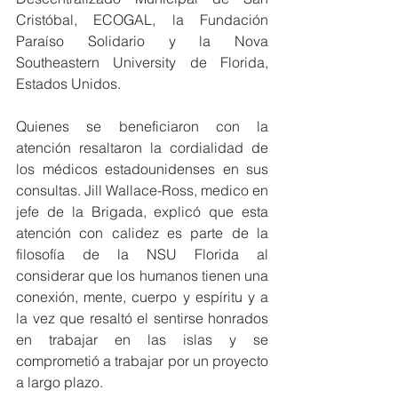
Cristóbal, ECOGAL, la Fundación 
Paraíso Solidario y la Nova 
Southeastern University de Florida, 
Estados Unidos.
Quienes se beneficiaron con la 
atención resaltaron la cordialidad de 
los médicos estadounidenses en sus 
consultas. Jill Wallace-Ross, medico en 
jefe de la Brigada, explicó que esta 
atención con calidez es parte de la 
filosofía de la NSU Florida al 
considerar que los humanos tienen una 
conexión, mente, cuerpo y espíritu y a 
la vez que resaltó el sentirse honrados 
en trabajar en las islas y se 
comprometió a trabajar por un proyecto 
a largo plazo.