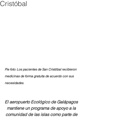
Cristóbal
Pie foto: Los pacientes de San Cristóbal recibieron 
medicinas de forma gratuita de acuerdo con sus 
necesidades.
El aeropuerto Ecológico de Galápagos 
mantiene un programa de apoyo a la 
comunidad de las islas como parte de 