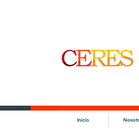
Inicio
Nosot