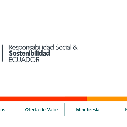
ros
Oferta de Valor
Membresía