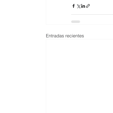
Entradas recientes