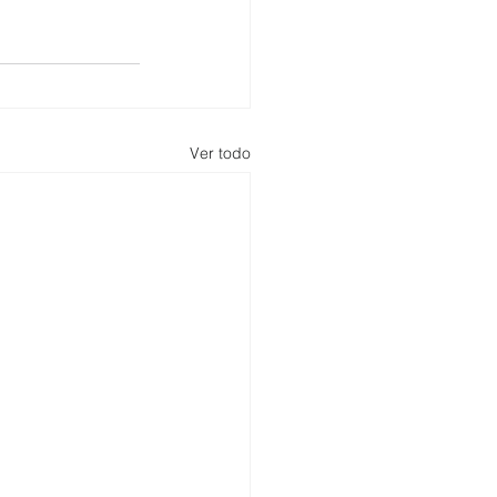
Ver todo