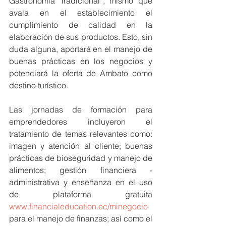
Gastronomía Tradicional”, mismo que 
avala en el establecimiento el 
cumplimiento de calidad en la 
elaboración de sus productos. Esto, sin 
duda alguna, aportará en el manejo de 
buenas prácticas en los negocios y 
potenciará la oferta de Ambato como 
destino turístico.
Las jornadas de formación para 
emprendedores incluyeron el 
tratamiento de temas relevantes como: 
imagen y atención al cliente; buenas 
prácticas de bioseguridad y manejo de 
alimentos; gestión financiera - 
administrativa y enseñanza en el uso 
de plataforma gratuita 
www.financialeducation.ec/minegocio
para el manejo de finanzas; así como el 