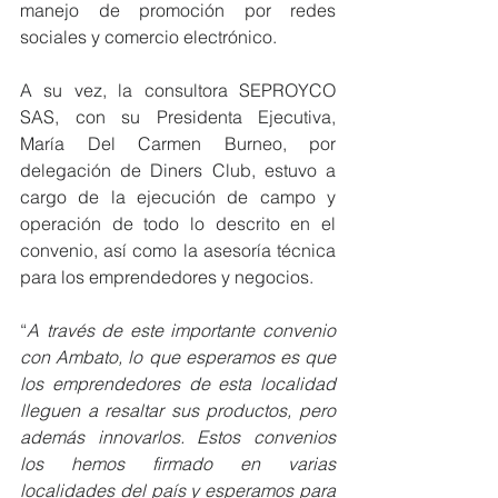
manejo de promoción por redes 
sociales y comercio electrónico.
A su vez, la consultora SEPROYCO 
SAS, con su Presidenta Ejecutiva, 
María Del Carmen Burneo, por 
delegación de Diners Club, estuvo a 
cargo de la ejecución de campo y 
operación de todo lo descrito en el 
convenio, así como la asesoría técnica 
para los emprendedores y negocios.
“
A través de este importante convenio 
con Ambato, lo que esperamos es que 
los emprendedores de esta localidad 
lleguen a resaltar sus productos, pero 
además innovarlos. Estos convenios 
los hemos firmado en varias 
localidades del país y esperamos para 