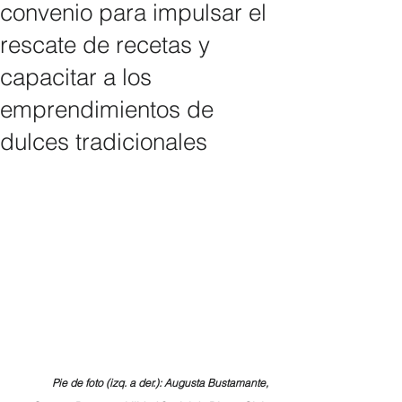
convenio para impulsar el
rescate de recetas y
capacitar a los
emprendimientos de
dulces tradicionales
Pie de foto (izq. a der.): Augusta Bustamante, 