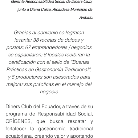
Gerente Responsabilidad Social de Diners Club; 
junto a Diana Caiza, Alcaldesa Municipio de 
Ambato.
Gracias al convenio se lograron 
levantar 38 recetas de dulces y 
postres; 67 emprendedores / negocios 
se capacitaron; 6 locales recibirán la 
certificación con el sello de “Buenas 
Prácticas en Gastronomía Tradicional”; 
y 8 productores son asesorados para 
mejorar sus prácticas en el manejo del 
negocio.
Diners Club del Ecuador, a través de su 
programa de Responsabilidad Social, 
ORÍGENES, que busca rescatar y 
fortalecer la gastronomía tradicional 
ecuatoriana, creando valor y aportando 