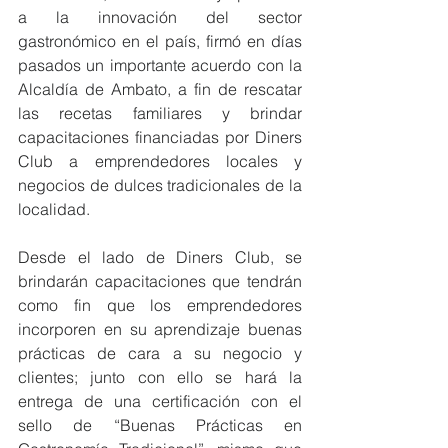
a la innovación del sector 
gastronómico en el país, firmó en días 
pasados un importante acuerdo con la 
Alcaldía de Ambato, a fin de rescatar 
las recetas familiares y brindar 
capacitaciones financiadas por Diners 
Club a emprendedores locales y 
negocios de dulces tradicionales de la 
localidad.
Desde el lado de Diners Club, se 
brindarán capacitaciones que tendrán 
como fin que los emprendedores 
incorporen en su aprendizaje buenas 
prácticas de cara a su negocio y 
clientes; junto con ello se hará la 
entrega de una certificación con el 
sello de “Buenas Prácticas en 