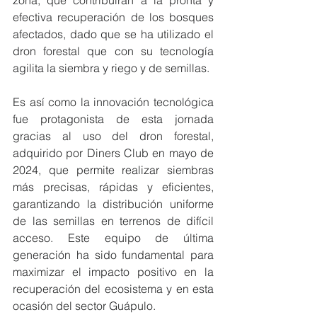
zona, que contribuirán a la pronta y 
efectiva recuperación de los bosques 
afectados, dado que se ha utilizado el 
dron forestal que con su tecnología 
agilita la siembra y riego y de semillas.
Es así como la innovación tecnológica 
fue protagonista de esta jornada 
gracias al uso del dron forestal, 
adquirido por Diners Club en mayo de 
2024, que permite realizar siembras 
más precisas, rápidas y eficientes, 
garantizando la distribución uniforme 
de las semillas en terrenos de difícil 
acceso. Este equipo de última 
generación ha sido fundamental para 
maximizar el impacto positivo en la 
recuperación del ecosistema y en esta 
ocasión del sector Guápulo.