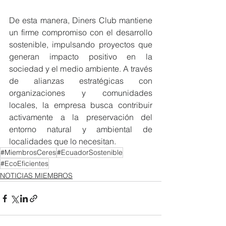
De esta manera, Diners Club mantiene 
un firme compromiso con el desarrollo 
sostenible, impulsando proyectos que 
generan impacto positivo en la 
sociedad y el medio ambiente. A través 
de alianzas estratégicas con 
organizaciones y comunidades 
locales, la empresa busca contribuir 
activamente a la preservación del 
entorno natural y ambiental de 
localidades que lo necesitan.
#MiembrosCeres
#EcuadorSostenible
#EcoEficientes
NOTICIAS MIEMBROS