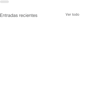
Ver todo
Entradas recientes