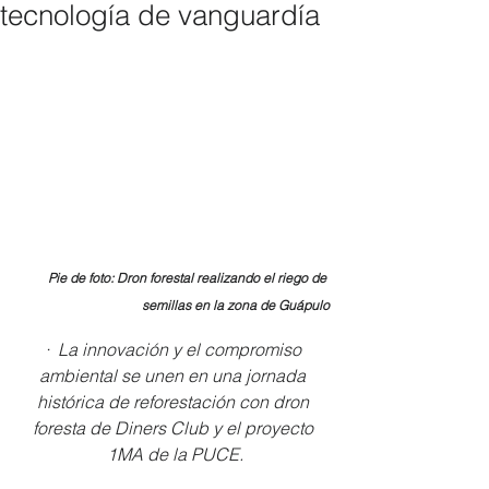
tecnología de vanguardía
Pie de foto: Dron forestal realizando el riego de 
semillas en la zona de Guápulo
·  La innovación y el compromiso 
ambiental se unen en una jornada 
histórica de reforestación con dron 
foresta de Diners Club y el proyecto 
1MA de la PUCE.