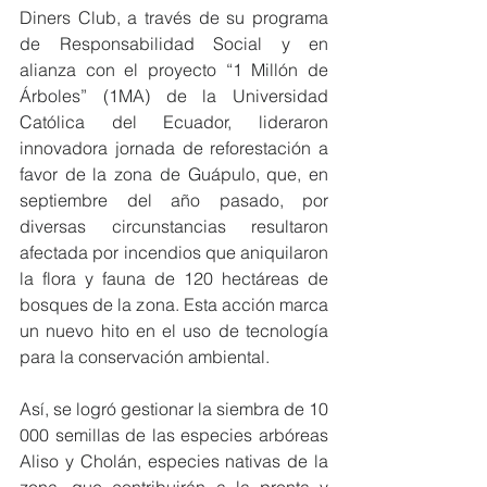
Diners Club, a través de su programa 
de Responsabilidad Social y en 
alianza con el proyecto “1 Millón de 
Árboles” (1MA) de la Universidad 
Católica del Ecuador, lideraron 
innovadora jornada de reforestación a 
favor de la zona de Guápulo, que, en 
septiembre del año pasado, por 
diversas circunstancias resultaron 
afectada por incendios que aniquilaron 
la flora y fauna de 120 hectáreas de 
bosques de la zona. Esta acción marca 
un nuevo hito en el uso de tecnología 
para la conservación ambiental.
Así, se logró gestionar la siembra de 10 
000 semillas de las especies arbóreas 
Aliso y Cholán, especies nativas de la 