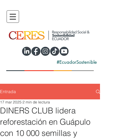
#EcuadorSostenible
Entrada
17 mar 2025
2 min de lectura
DINERS CLUB lidera
reforestación en Guápulo
con 10 000 semillas y