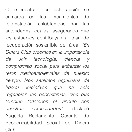
Cabe recalcar que esta acción se 
enmarca en los lineamientos de 
reforestación establecidos por las 
autoridades locales, asegurando que 
los esfuerzos contribuyan al plan de 
recuperación sostenible del área. 
“En 
Diners Club creemos en la importancia 
de unir tecnología, ciencia y 
compromiso social para enfrentar los 
retos medioambientales de nuestro 
tiempo. Nos sentimos orgullosos de 
liderar iniciativas que no solo 
regeneran los ecosistemas, sino que 
también fortalecen el vínculo con 
nuestras comunidades”,
 destacó 
Augusta Bustamante, Gerente de 
Responsabilidad Social de Diners 
Club.