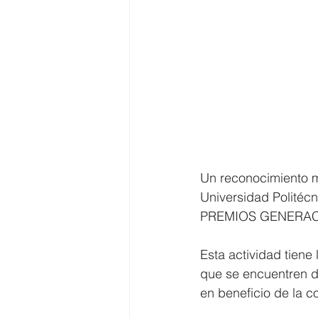
Un reconocimiento m
Universidad Politéc
PREMIOS GENERAC
Esta actividad tiene
que se encuentren de
en beneficio de la 