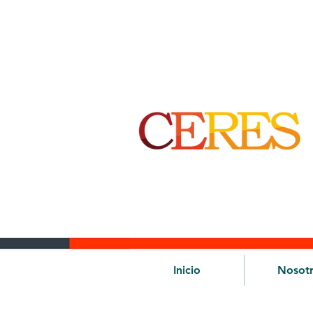
Inicio
Nosot