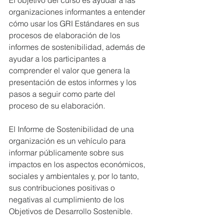
organizaciones informantes a entender 
cómo usar los GRI Estándares en sus 
procesos de elaboración de los 
informes de sostenibilidad, además de 
ayudar a los participantes a 
comprender el valor que genera la 
presentación de estos informes y los 
pasos a seguir como parte del 
proceso de su elaboración.
El Informe de Sostenibilidad de una 
organización es un vehículo para 
informar públicamente sobre sus 
impactos en los aspectos económicos, 
sociales y ambientales y, por lo tanto, 
sus contribuciones positivas o 
negativas al cumplimiento de los 
Objetivos de Desarrollo Sostenible.