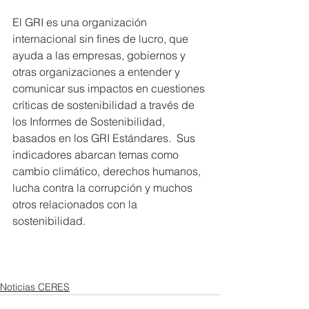
El GRI es una organización 
internacional sin fines de lucro, que 
ayuda a las empresas, gobiernos y 
otras organizaciones a entender y 
comunicar sus impactos en cuestiones 
críticas de sostenibilidad a través de 
los Informes de Sostenibilidad, 
basados en los GRI Estándares.  Sus 
indicadores abarcan temas como 
cambio climático, derechos humanos, 
lucha contra la corrupción y muchos 
otros relacionados con la 
sostenibilidad.
Noticias CERES