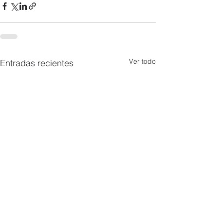
Ver todo
Entradas recientes