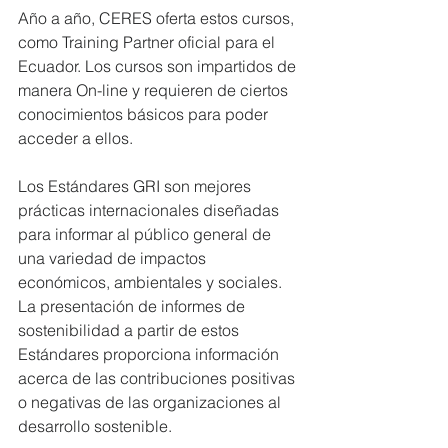
Año a año, CERES oferta estos cursos, 
como Training Partner oficial para el 
Ecuador. Los cursos son impartidos de 
manera On-line y requieren de ciertos 
conocimientos básicos para poder 
acceder a ellos.
Los Estándares GRI son mejores 
prácticas internacionales diseñadas 
para informar al público general de 
una variedad de impactos 
económicos, ambientales y sociales. 
La presentación de informes de 
sostenibilidad a partir de estos 
Estándares proporciona información 
acerca de las contribuciones positivas 
o negativas de las organizaciones al 
desarrollo sostenible.