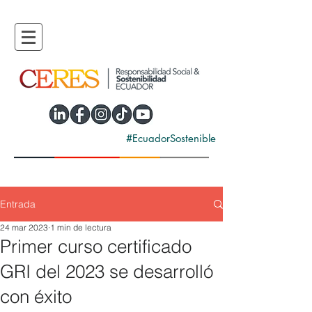
#EcuadorSostenible
Entrada
24 mar 2023
1 min de lectura
Primer curso certificado
GRI del 2023 se desarrolló
con éxito