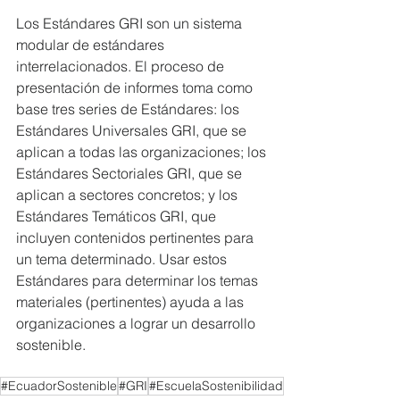
Los Estándares GRI son un sistema 
modular de estándares 
interrelacionados. El proceso de 
presentación de informes toma como 
base tres series de Estándares: los 
Estándares Universales GRI, que se 
aplican a todas las organizaciones; los 
Estándares Sectoriales GRI, que se 
aplican a sectores concretos; y los 
Estándares Temáticos GRI, que 
incluyen contenidos pertinentes para 
un tema determinado. Usar estos 
Estándares para determinar los temas 
materiales (pertinentes) ayuda a las 
organizaciones a lograr un desarrollo 
sostenible.
#EcuadorSostenible
#GRI
#EscuelaSostenibilidad