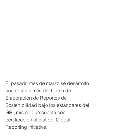
El pasado mes de marzo se desarrolló 
una edición más del Curso de 
Elaboración de Reportes de 
Sostenibilidad bajo los estándares del 
GRI, mismo que cuenta con 
certificación oficial del Global 
Reporting Initiative.