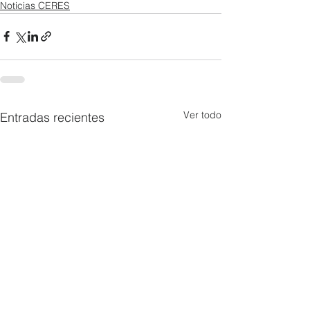
Noticias CERES
Ver todo
Entradas recientes