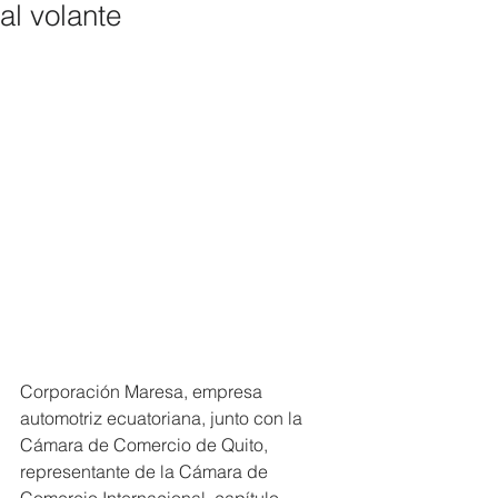
al volante
Corporación Maresa, empresa 
automotriz ecuatoriana, junto con la 
Cámara de Comercio de Quito, 
representante de la Cámara de 