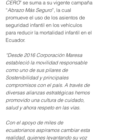
CERO
” se suma a su vigente campaña 
“
Abrazo Más Seguro
”, la cual 
promueve el uso de los asientos de 
seguridad infantil en los vehículos 
para reducir la mortalidad infantil en el 
Ecuador.
“Desde 2016 Corporación Maresa 
estableció la movilidad responsable 
como uno de sus pilares de 
Sostenibilidad y principales 
compromisos con el país. A través de 
diversas alianzas estratégicas hemos 
promovido una cultura de cuidado, 
salud y ahora respeto en las vías.
Con el apoyo de miles de 
ecuatorianos aspiramos cambiar esta 
realidad, quienes levantando su voz 