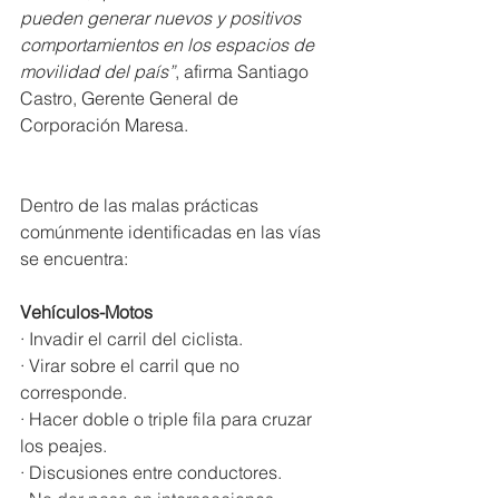
pueden generar nuevos y positivos 
comportamientos en los espacios de 
movilidad del país”
, afirma Santiago 
Castro, Gerente General de 
Corporación Maresa.
Dentro de las malas prácticas 
comúnmente identificadas en las vías 
se encuentra:
Vehículos-Motos
·
Invadir el carril del ciclista.
·
Virar sobre el carril que no 
corresponde.
·
Hacer doble o triple fila para cruzar 
los peajes.
·
Discusiones entre conductores.