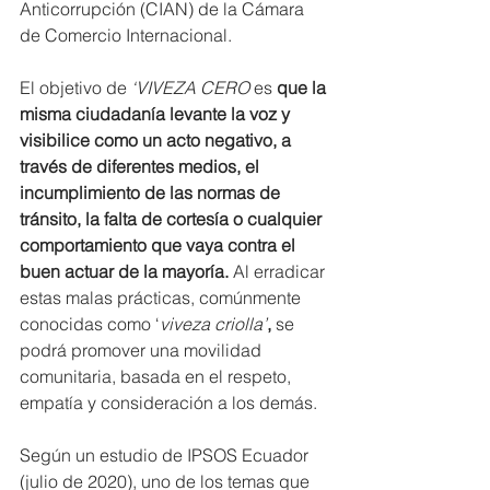
Anticorrupción (CIAN) de la Cámara 
de Comercio Internacional.
El objetivo de 
‘VIVEZA CERO
 es
 que la 
misma ciudadanía levante la voz y 
visibilice como un acto negativo, a 
través de diferentes medios, el 
incumplimiento de las normas de 
tránsito, la falta de cortesía o cualquier 
comportamiento que vaya contra el 
buen actuar de la mayoría. 
Al erradicar 
estas malas prácticas, comúnmente 
conocidas como ‘
viveza criolla’
, 
se 
podrá promover una movilidad 
comunitaria, basada en el respeto, 
empatía y consideración a los demás. 
Según un estudio de IPSOS Ecuador 
(julio de 2020), uno de los temas que 