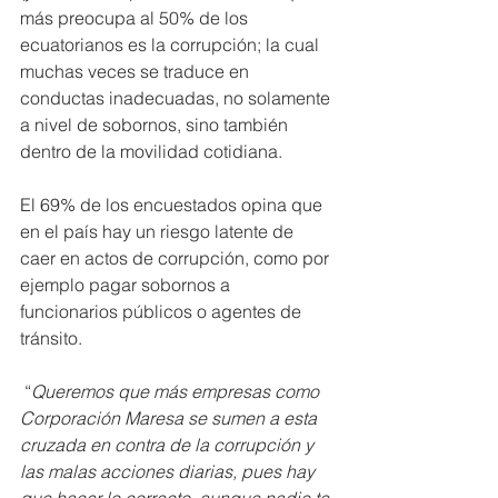
más preocupa al 50% de los 
ecuatorianos es la corrupción; la cual 
muchas veces se traduce en 
conductas inadecuadas, no solamente 
a nivel de sobornos, sino también 
dentro de la movilidad cotidiana.
El 69% de los encuestados opina que 
en el país hay un riesgo latente de 
caer en actos de corrupción, como por 
ejemplo pagar sobornos a 
funcionarios públicos o agentes de 
tránsito.
“
Queremos que más empresas como 
Corporación Maresa se sumen a esta 
cruzada en contra de la corrupción y 
las malas acciones diarias, pues hay 