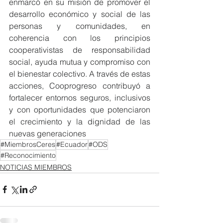
enmarcó en su misión de promover el 
desarrollo económico y social de las 
personas y comunidades, en 
coherencia con los principios 
cooperativistas de responsabilidad 
social, ayuda mutua y compromiso con 
el bienestar colectivo. A través de estas 
acciones, Cooprogreso contribuyó a 
fortalecer entornos seguros, inclusivos 
y con oportunidades que potenciaron 
el crecimiento y la dignidad de las 
nuevas generaciones
#MiembrosCeres
#Ecuador
#ODS
#Reconocimiento
NOTICIAS MIEMBROS