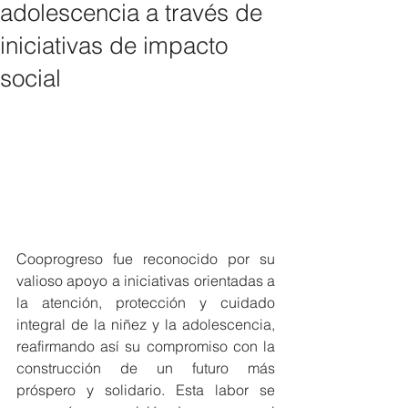
adolescencia a través de
iniciativas de impacto
social
Cooprogreso fue reconocido por su 
valioso apoyo a iniciativas orientadas a 
la atención, protección y cuidado 
integral de la niñez y la adolescencia, 
reafirmando así su compromiso con la 
construcción de un futuro más 
próspero y solidario. Esta labor se 