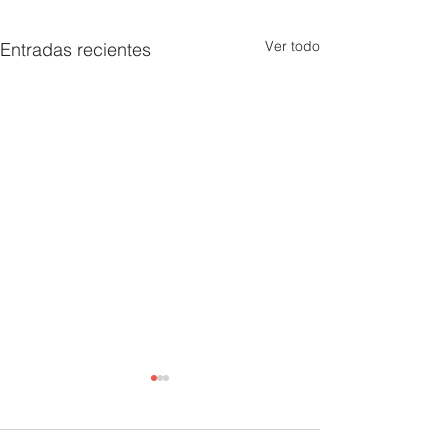
Ver todo
Entradas recientes