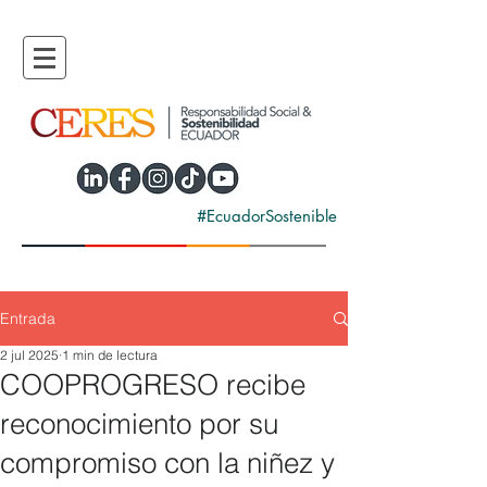
#EcuadorSostenible
Entrada
2 jul 2025
1 min de lectura
COOPROGRESO recibe
reconocimiento por su
compromiso con la niñez y