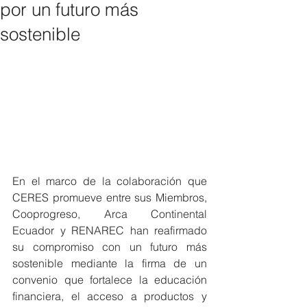
por un futuro más
sostenible
En el marco de la colaboración que 
CERES promueve entre sus Miembros, 
Cooprogreso, Arca Continental 
Ecuador y RENAREC han reafirmado 
su compromiso con un futuro más 
sostenible mediante la firma de un 
convenio que fortalece la educación 
financiera, el acceso a productos y 