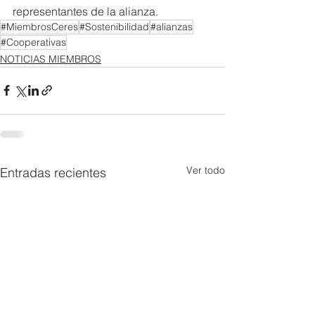
representantes de la alianza.
#MiembrosCeres
#Sostenibilidad
#alianzas
#Cooperativas
NOTICIAS MIEMBROS
Ver todo
Entradas recientes