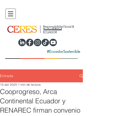
#EcuadorSostenible
Entrada
15 abr 2025
1 min de lectura
Cooprogreso, Arca
Continental Ecuador y
RENAREC firman convenio