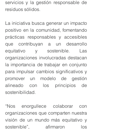
servicios y la gestión responsable de 
residuos sólidos.
La iniciativa busca generar un impacto 
positivo en la comunidad, fomentando 
prácticas responsables y accesibles 
que contribuyan a un desarrollo 
equitativo y sostenible. Las 
organizaciones involucradas destacan 
la importancia de trabajar en conjunto 
para impulsar cambios significativos y 
promover un modelo de gestión 
alineado con los principios de 
sostenibilidad.
“Nos enorgullece colaborar con 
organizaciones que comparten nuestra 
visión de un mundo más equitativo y 
sostenible”, afirmaron los 