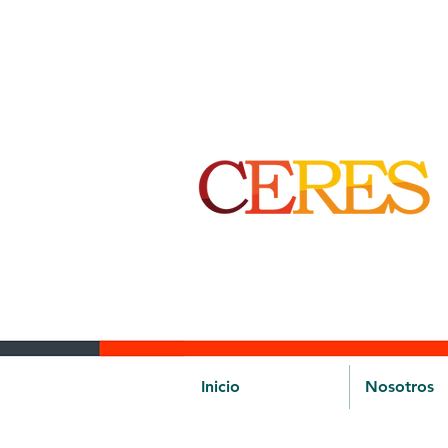
Inicio
Nosotros