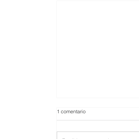
1 comentario