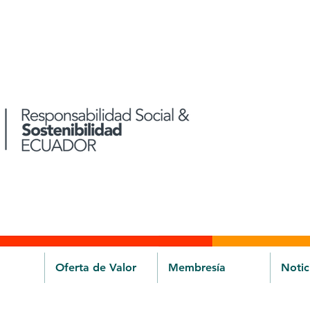
Oferta de Valor
Membresía
Notic