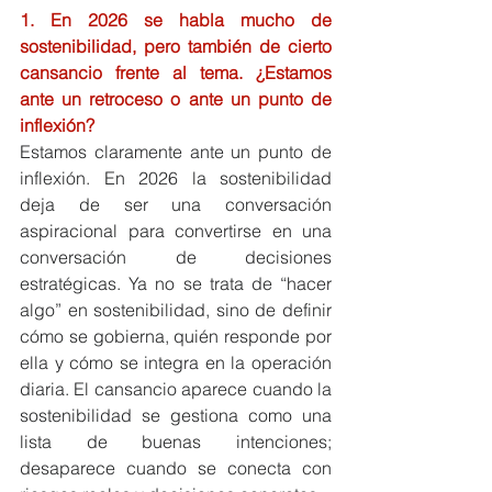
1. En 2026 se habla mucho de 
sostenibilidad, pero también de cierto 
cansancio frente al tema. ¿Estamos 
ante un retroceso o ante un punto de 
inflexión?
Estamos claramente ante un punto de 
inflexión. En 2026 la sostenibilidad 
deja de ser una conversación 
aspiracional para convertirse en una 
conversación de decisiones 
estratégicas. Ya no se trata de “hacer 
algo” en sostenibilidad, sino de definir 
cómo se gobierna, quién responde por 
ella y cómo se integra en la operación 
diaria. El cansancio aparece cuando la 
sostenibilidad se gestiona como una 
lista de buenas intenciones; 
desaparece cuando se conecta con 