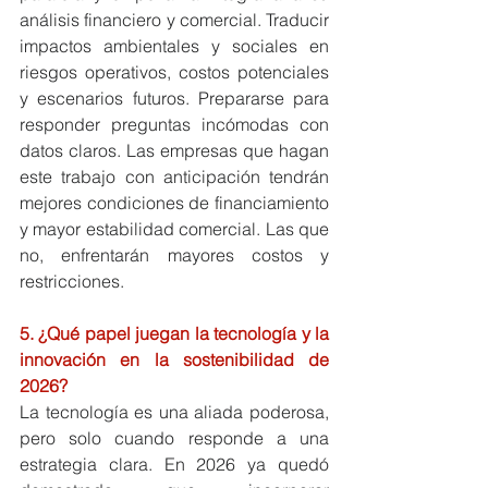
análisis financiero y comercial. Traducir 
impactos ambientales y sociales en 
riesgos operativos, costos potenciales 
y escenarios futuros. Prepararse para 
responder preguntas incómodas con 
datos claros. Las empresas que hagan 
este trabajo con anticipación tendrán 
mejores condiciones de financiamiento 
y mayor estabilidad comercial. Las que 
no, enfrentarán mayores costos y 
restricciones.
5. ¿Qué papel juegan la tecnología y la 
innovación en la sostenibilidad de 
2026?
La tecnología es una aliada poderosa, 
pero solo cuando responde a una 
estrategia clara. En 2026 ya quedó 