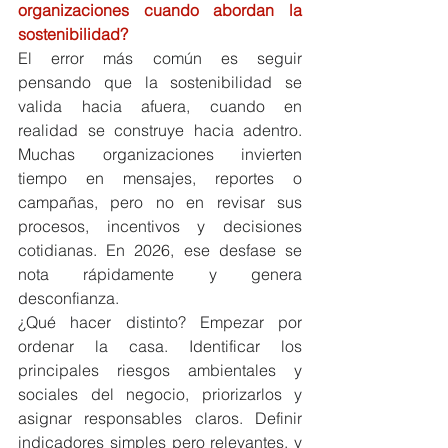
organizaciones cuando abordan la 
sostenibilidad?
El error más común es seguir 
pensando que la sostenibilidad se 
valida hacia afuera, cuando en 
realidad se construye hacia adentro. 
Muchas organizaciones invierten 
tiempo en mensajes, reportes o 
campañas, pero no en revisar sus 
procesos, incentivos y decisiones 
cotidianas. En 2026, ese desfase se 
nota rápidamente y genera 
desconfianza.
¿Qué hacer distinto? Empezar por 
ordenar la casa. Identificar los 
principales riesgos ambientales y 
sociales del negocio, priorizarlos y 
asignar responsables claros. Definir 
indicadores simples pero relevantes, y 