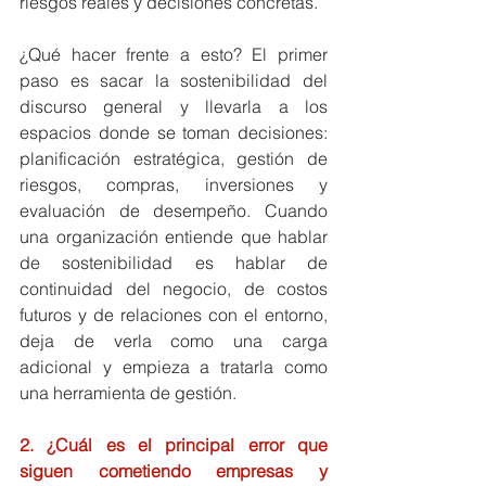
riesgos reales y decisiones concretas.
¿Qué hacer frente a esto? El primer 
paso es sacar la sostenibilidad del 
discurso general y llevarla a los 
espacios donde se toman decisiones: 
planificación estratégica, gestión de 
riesgos, compras, inversiones y 
evaluación de desempeño. Cuando 
una organización entiende que hablar 
de sostenibilidad es hablar de 
continuidad del negocio, de costos 
futuros y de relaciones con el entorno, 
deja de verla como una carga 
adicional y empieza a tratarla como 
una herramienta de gestión.
2. ¿Cuál es el principal error que 
siguen cometiendo empresas y 