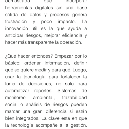
demostrado que incorporar 
herramientas digitales sin una base 
sólida de datos y procesos genera 
frustración y poco impacto. La 
innovación útil es la que ayuda a 
anticipar riesgos, mejorar eficiencia y 
hacer más transparente la operación.
¿Qué hacer entonces? Empezar por lo 
básico: ordenar información, definir 
qué se quiere medir y para qué. Luego, 
usar la tecnología para fortalecer la 
toma de decisiones, no solo para 
automatizar reportes. Sistemas de 
monitoreo ambiental, trazabilidad 
social o análisis de riesgos pueden 
marcar una gran diferencia si están 
bien integrados. La clave está en que 
la tecnología acompañe a la gestión, 