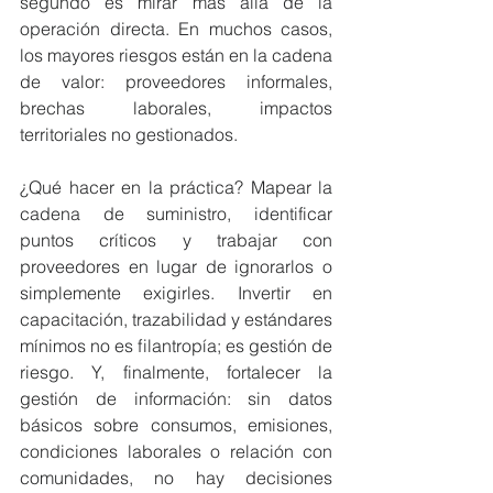
segundo es mirar más allá de la 
operación directa. En muchos casos, 
los mayores riesgos están en la cadena 
de valor: proveedores informales, 
brechas laborales, impactos 
territoriales no gestionados.
¿Qué hacer en la práctica? Mapear la 
cadena de suministro, identificar 
puntos críticos y trabajar con 
proveedores en lugar de ignorarlos o 
simplemente exigirles. Invertir en 
capacitación, trazabilidad y estándares 
mínimos no es filantropía; es gestión de 
riesgo. Y, finalmente, fortalecer la 
gestión de información: sin datos 
básicos sobre consumos, emisiones, 
condiciones laborales o relación con 
comunidades, no hay decisiones 