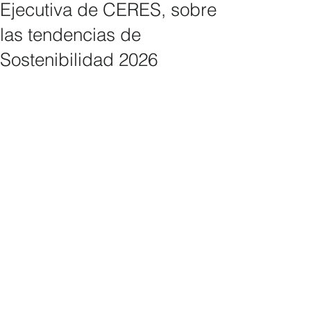
Ejecutiva de CERES, sobre
las tendencias de
Sostenibilidad 2026