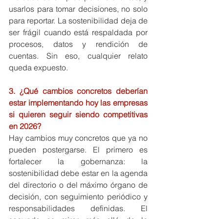
usarlos para tomar decisiones, no solo 
para reportar. La sostenibilidad deja de 
ser frágil cuando está respaldada por 
procesos, datos y rendición de 
cuentas. Sin eso, cualquier relato 
queda expuesto.
3. ¿Qué cambios concretos deberían 
estar implementando hoy las empresas 
si quieren seguir siendo competitivas 
en 2026?
Hay cambios muy concretos que ya no 
pueden postergarse. El primero es 
fortalecer la gobernanza: la 
sostenibilidad debe estar en la agenda 
del directorio o del máximo órgano de 
decisión, con seguimiento periódico y 
responsabilidades definidas. El 