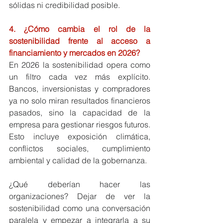
sólidas ni credibilidad posible.
4. ¿Cómo cambia el rol de la 
sostenibilidad frente al acceso a 
financiamiento y mercados en 2026?
En 2026 la sostenibilidad opera como 
un filtro cada vez más explícito. 
Bancos, inversionistas y compradores 
ya no solo miran resultados financieros 
pasados, sino la capacidad de la 
empresa para gestionar riesgos futuros. 
Esto incluye exposición climática, 
conflictos sociales, cumplimiento 
ambiental y calidad de la gobernanza.
¿Qué deberían hacer las 
organizaciones? Dejar de ver la 
sostenibilidad como una conversación 
paralela y empezar a integrarla a su 