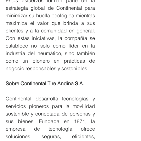
Estos esfuerzos forman parte de la 
estrategia global de Continental para 
minimizar su huella ecológica mientras 
maximiza el valor que brinda a sus 
clientes y a la comunidad en general. 
Con estas iniciativas, la compañía se 
establece no solo como líder en la 
industria del neumático, sino también 
como un pionero en prácticas de 
negocio responsables y sostenibles.
Sobre Continental Tire Andina S.A.
Continental desarrolla tecnologías y 
servicios pioneros para la movilidad 
sostenible y conectada de personas y 
sus bienes. Fundada en 1871, la 
empresa de tecnología ofrece 
soluciones seguras, eficientes, 