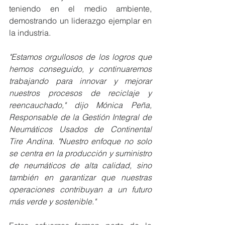
teniendo en el medio ambiente, 
demostrando un liderazgo ejemplar en 
la industria.
"Estamos orgullosos de los logros que 
hemos conseguido, y continuaremos 
trabajando para innovar y mejorar 
nuestros procesos de reciclaje y 
reencauchado," dijo Mónica Peña, 
Responsable de la Gestión Integral de 
Neumáticos Usados de Continental 
Tire Andina. "Nuestro enfoque no solo 
se centra en la producción y suministro 
de neumáticos de alta calidad, sino 
también en garantizar que nuestras 
operaciones contribuyan a un futuro 
más verde y sostenible."