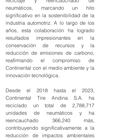
reciclaje y reencauchado de 
neumáticos, marcando un hito 
significativo en la sostenibilidad de la 
industria automotriz. A lo largo de los 
años, esta colaboración ha logrado 
resultados impresionantes en la 
conservación de recursos y la 
reducción de emisiones de carbono, 
reafirmando el compromiso de 
Continental con el medio ambiente y la 
innovación tecnológica.
Desde el 2018 hasta el 2023, 
Continental Tire Andina S.A. ha 
reciclado un total de 2,788,717 
unidades de neumáticos y ha 
reencauchado 366,240 más, 
contribuyendo significativamente a la 
reducción de impactos ambientales 