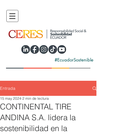
#EcuadorSostenible
Entrada
15 may 2024
2 min de lectura
CONTINENTAL TIRE
ANDINA S.A. lidera la
sostenibilidad en la