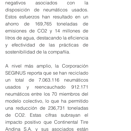
negativos asociados con la 
disposición de neumáticos usados. 
Estos esfuerzos han resultado en un 
ahorro de 169,765 toneladas de 
emisiones de CO2 y 14 millones de 
litros de agua, destacando la eficiencia 
y efectividad de las prácticas de 
sostenibilidad de la compañía.
A nivel más amplio, la Corporación 
SEGINUS reporta que se han reciclado 
un total de 7.063.116 neumáticos 
usados y reencauchado 912.171 
neumáticos entre los 70 miembros del 
modelo colectivo, lo que ha permitido 
una reducción de 236,731 toneladas 
de CO2. Estas cifras subrayan el 
impacto positivo que Continental Tire 
Andina S.A. y sus asociados están 