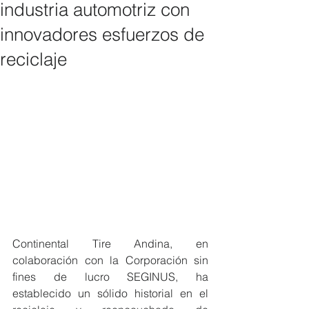
industria automotriz con
innovadores esfuerzos de
reciclaje
Continental Tire Andina, en 
colaboración con la Corporación sin 
fines de lucro SEGINUS, ha 
establecido un sólido historial en el 