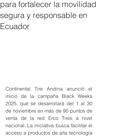
para fortalecer la movilidad
segura y responsable en
Ecuador
Continental Tire Andina anunció el 
inicio de la campaña Black Weeks 
2025, que se desarrollará del 1 al 30 
de noviembre en más de 90 puntos de 
venta de la red Erco Tires a nivel 
nacional. La iniciativa busca facilitar el 
acceso a productos de alta tecnología 