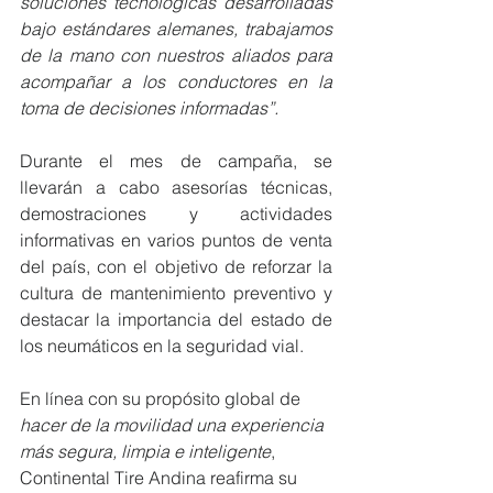
soluciones tecnológicas desarrolladas 
bajo estándares alemanes, trabajamos 
de la mano con nuestros aliados para 
acompañar a los conductores en la 
toma de decisiones informadas”.
Durante el mes de campaña, se 
llevarán a cabo asesorías técnicas, 
demostraciones y actividades 
informativas en varios puntos de venta 
del país, con el objetivo de reforzar la 
cultura de mantenimiento preventivo y 
destacar la importancia del estado de 
los neumáticos en la seguridad vial.
En línea con su propósito global de 
hacer de la movilidad una experiencia 
más segura, limpia e inteligente
, 
Continental Tire Andina reafirma su 