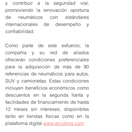
y contribuir a la seguridad vial, 
promoviendo la renovación oportuna 
de neumáticos con estándares 
internacionales de desempeño y 
confiabilidad.
Como parte de este esfuerzo, la 
compañía y su red de aliados 
ofrecerán condiciones preferenciales 
para la adquisición de más de 90 
referencias de neumáticos para autos, 
SUV y camionetas. Estas condiciones 
incluyen beneficios económicos como 
descuentos en la segunda llanta y 
facilidades de financiamiento de hasta 
12 meses sin intereses, disponibles 
tanto en tiendas físicas como en la 
plataforma digital 
www.ercotires.com
.