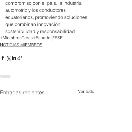
compromiso con el país, la industria 
automotriz y los conductores 
ecuatorianos, promoviendo soluciones 
que combinan innovación, 
sostenibilidad y responsabilidad
#MiembrosCeres
#Ecuador
#RSE
NOTICIAS MIEMBROS
Ver todo
Entradas recientes