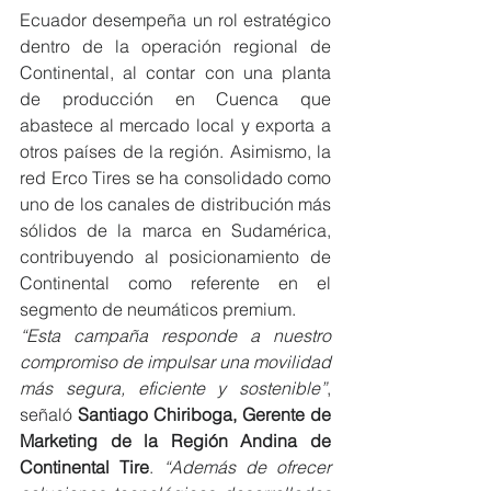
Ecuador desempeña un rol estratégico 
dentro de la operación regional de 
Continental, al contar con una planta 
de producción en Cuenca que 
abastece al mercado local y exporta a 
otros países de la región. Asimismo, la 
red Erco Tires se ha consolidado como 
uno de los canales de distribución más 
sólidos de la marca en Sudamérica, 
contribuyendo al posicionamiento de 
Continental como referente en el 
segmento de neumáticos premium.
“Esta campaña responde a nuestro 
compromiso de impulsar una movilidad 
más segura, eficiente y sostenible”
, 
señaló 
Santiago Chiriboga, Gerente de 
Marketing de la Región Andina de 
Continental Tire
. 
“Además de ofrecer 