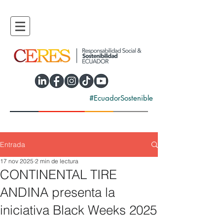
#EcuadorSostenible
Entrada
17 nov 2025
2 min de lectura
CONTINENTAL TIRE
ANDINA presenta la
iniciativa Black Weeks 2025