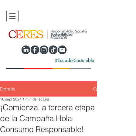
#EcuadorSostenible
Entrada
16 sept 2024
1 min de lectura
¡Comienza la tercera etapa
de la Campaña Hola
Consumo Responsable!