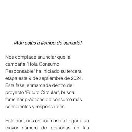
¡Aún estás a tiempo de sumarte!
Nos complace anunciar que la 
campaña "Hola Consumo 
Responsable" ha iniciado su tercera 
etapa este 9 de septiembre de 2024. 
Esta fase, enmarcada dentro del 
proyecto "Futuro Circular", busca 
fomentar prácticas de consumo más 
conscientes y responsables.
Este año, nos enfocamos en llegar a un 
mayor número de personas en las 