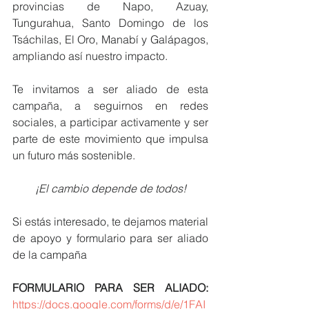
provincias de Napo, Azuay, 
Tungurahua, Santo Domingo de los 
Tsáchilas, El Oro, Manabí y Galápagos, 
ampliando así nuestro impacto.
Te invitamos a ser aliado de esta 
campaña, a seguirnos en redes 
sociales, a participar activamente y ser 
parte de este movimiento que impulsa 
un futuro más sostenible.
¡El cambio depende de todos!
Si estás interesado, te dejamos material 
de apoyo y formulario para ser aliado 
de la campaña
FORMULARIO PARA SER ALIADO: 
https://docs.google.com/forms/d/e/1FAI