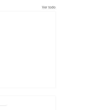
Ver todo