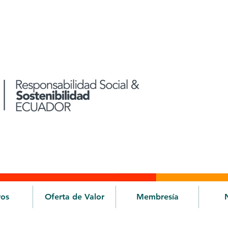
ros
Oferta de Valor
Membresía