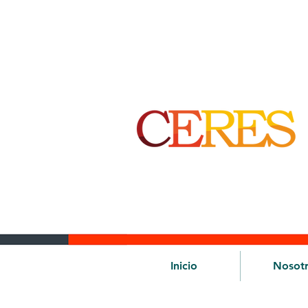
Inicio
Nosot