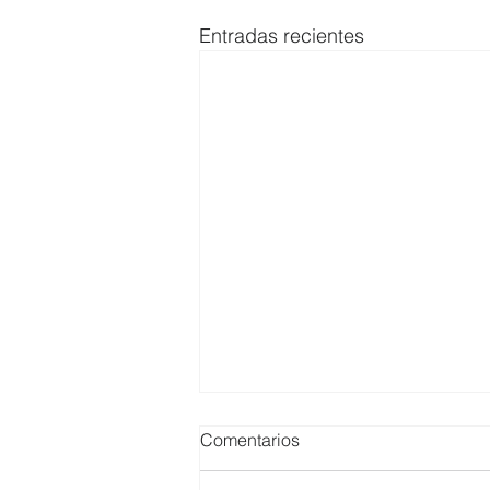
Entradas recientes
Comentarios