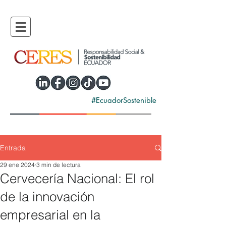
#EcuadorSostenible
Entrada
29 ene 2024
3 min de lectura
Cervecería Nacional: El rol
de la innovación
empresarial en la