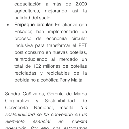
capacitación a más de 2.000 
agricultores, mejorando así la 
calidad del suelo.
Empaque circular:
 En alianza con 
Enkador, han implementado un 
proceso de economía circular 
inclusiva para transformar el PET 
post consumo en nuevas botellas, 
reintroduciendo al mercado un 
total de 102 millones de botellas 
recicladas y reciclables de la 
bebida no alcohólica Pony Malta.
Sandra Cañizares, Gerente de Marca 
Corporativa y Sostenibilidad de 
Cervecería Nacional, resalta: "
La 
sostenibilidad se ha convertido en un 
elemento esencial en nuestra 
operación. Por ello, nos esforzamos 