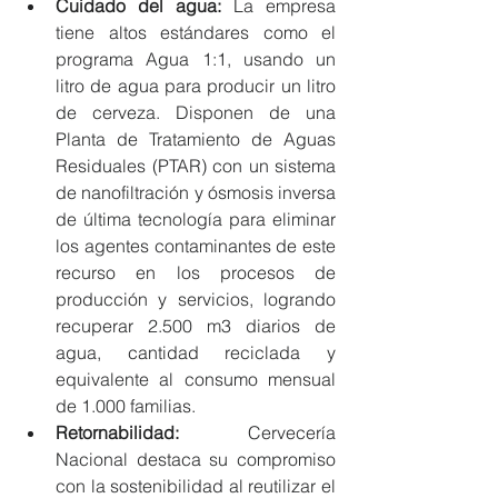
Cuidado del agua: 
La empresa 
tiene altos estándares como el 
programa Agua 1:1, usando un 
litro de agua para producir un litro 
de cerveza. Disponen de una 
Planta de Tratamiento de Aguas 
Residuales (PTAR) con un sistema 
de nanofiltración y ósmosis inversa 
de última tecnología para eliminar 
los agentes contaminantes de este 
recurso en los procesos de 
producción y servicios, logrando 
recuperar 2.500 m3 diarios de 
agua, cantidad reciclada y 
equivalente al consumo mensual 
de 1.000 familias.
Retornabilidad:
 Cervecería 
Nacional destaca su compromiso 
con la sostenibilidad al reutilizar el 