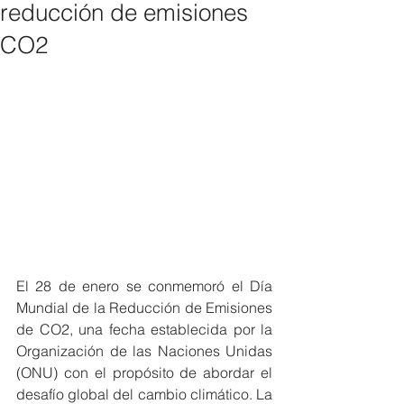
reducción de emisiones
CO2
El 28 de enero se conmemoró el Día 
Mundial de la Reducción de Emisiones 
de CO2, una fecha establecida por la 
Organización de las Naciones Unidas 
(ONU) con el propósito de abordar el 
desafío global del cambio climático. La 