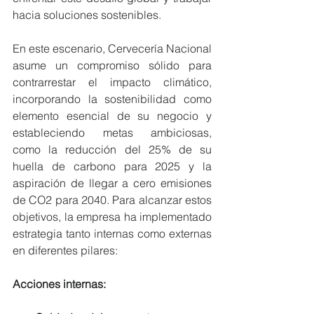
hacia soluciones sostenibles.
En este escenario, Cervecería Nacional 
asume un compromiso sólido para 
contrarrestar el impacto climático, 
incorporando la sostenibilidad como 
elemento esencial de su negocio y 
estableciendo metas ambiciosas, 
como la reducción del 25% de su 
huella de carbono para 2025 y la 
aspiración de llegar a cero emisiones 
de CO2 para 2040. Para alcanzar estos 
objetivos, la empresa ha implementado 
estrategia tanto internas como externas 
en diferentes pilares:
Acciones internas: