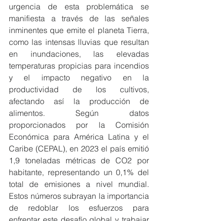
urgencia de esta problemática se 
manifiesta a través de las señales 
inminentes que emite el planeta Tierra, 
como las intensas lluvias que resultan 
en inundaciones, las elevadas 
temperaturas propicias para incendios 
y el impacto negativo en la 
productividad de los cultivos, 
afectando así la producción de 
alimentos. Según datos 
proporcionados por la Comisión 
Económica para América Latina y el 
Caribe (CEPAL), en 2023 el país emitió 
1,9 toneladas métricas de CO2 por 
habitante, representando un 0,1% del 
total de emisiones a nivel mundial. 
Estos números subrayan la importancia 
de redoblar los esfuerzos para 
enfrentar este desafío global y trabajar 