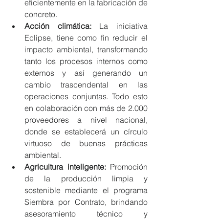
eficientemente en la fabricación de 
concreto.
Acción climática:
 La iniciativa 
Eclipse, tiene como fin reducir el 
impacto ambiental, transformando 
tanto los procesos internos como 
externos y así generando un 
cambio trascendental en las 
operaciones conjuntas. Todo esto 
en colaboración con más de 2.000 
proveedores a nivel nacional, 
donde se establecerá un círculo 
virtuoso de buenas prácticas 
ambiental.
Agricultura inteligente:
 Promoción 
de la producción limpia y 
sostenible mediante el programa 
Siembra por Contrato, brindando 
asesoramiento técnico y 