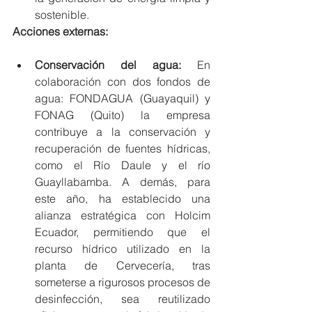
sostenible.
Acciones externas:
Conservación del agua:
 En 
colaboración con dos fondos de 
agua: FONDAGUA (Guayaquil) y 
FONAG (Quito) la empresa 
contribuye a la conservación y 
recuperación de fuentes hídricas, 
como el Río Daule y el río 
Guayllabamba. A demás, para 
este año, ha establecido una 
alianza estratégica con Holcim 
Ecuador, permitiendo que el 
recurso hídrico utilizado en la 
planta de Cervecería, tras 
someterse a rigurosos procesos de 
desinfección, sea reutilizado 