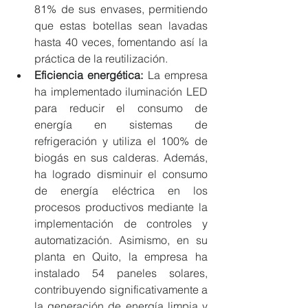
81% de sus envases, permitiendo 
que estas botellas sean lavadas 
hasta 40 veces, fomentando así la 
práctica de la reutilización.
Eficiencia energética:
 La empresa 
ha implementado iluminación LED 
para reducir el consumo de 
energía en sistemas de 
refrigeración y utiliza el 100% de 
biogás en sus calderas. Además, 
ha logrado disminuir el consumo 
de energía eléctrica en los 
procesos productivos mediante la 
implementación de controles y 
automatización. Asimismo, en su 
planta en Quito, la empresa ha 
instalado 54 paneles solares, 
contribuyendo significativamente a 
la generación de energía limpia y 