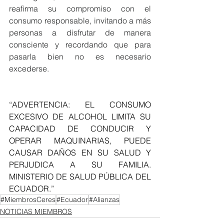
reafirma su compromiso con el 
consumo responsable, invitando a más 
personas a disfrutar de manera 
consciente y recordando que para 
pasarla bien no es necesario 
excederse.
“ADVERTENCIA: EL CONSUMO 
EXCESIVO DE ALCOHOL LIMITA SU 
CAPACIDAD DE CONDUCIR Y 
OPERAR MAQUINARIAS, PUEDE 
CAUSAR DAÑOS EN SU SALUD Y 
PERJUDICA A SU FAMILIA. 
MINISTERIO DE SALUD PÚBLICA DEL 
ECUADOR.”
#MiembrosCeres
#Ecuador
#Alianzas
NOTICIAS MIEMBROS