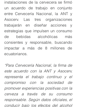
instalaciones de la cervecera se firmó 
un acuerdo de trabajo en conjunto 
entre Cervecería Nacional, la ANT y 
Asocerv. Las tres organizaciones 
trabajarán en diseñar acciones y 
estrategias que impulsen un consumo 
de bebidas alcohólicas más 
consientes y responsable, buscando 
impactar a más de 8 millones de 
ecuatorianos.
“Para Cervecería Nacional, la firma de 
este acuerdo con la ANT y Asocerv, 
representa el trabajo continuo y el 
compromiso con la sociedad de 
promover experiencias positivas con la 
cerveza a través de su consumo 
responsable. Según datos oficiales, el 
conducir bajo los efectos del alcohol 