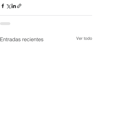
Ver todo
Entradas recientes