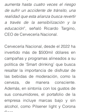
aumenta hasta cuatro veces el riesgo 
de sufrir un accidente de tránsito, una 
realidad que esta alianza busca revertir 
a través de la sensibilización y la 
educación
”, señaló Ricardo Targino, 
CEO de Cervecería Nacional.
Cervecería Nacional, desde el 2022 ha 
invertido más de $500mil dólares en 
campañas y programas alineados a su 
política de ‘Smart drinking’ que busca 
resaltar la importancia de disfrutar de 
las bebidas de moderación, como la 
cerveza, de manera consciente. 
Además, en sintonía con los gustos de 
sus consumidores, el portafolio de la 
empresa incluye marcas bajo y sin 
alcohol, como Pilsener light y Corona 