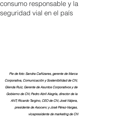
consumo responsable y la
seguridad vial en el país
Pie de foto: Sandra Cañizares, gerente de Marca 
Corporativa, Comunicación y Sostenibilidad de CN; 
Glenda Ruiz, Gerente de Asuntos Corporativos y de 
Gobierno de CN; Pedro Abril Alegría, director de la 
ANT; Ricardo Targino, CEO de CN; José Nájera, 
presidente de Asocerv; y José Pérez-Vargas, 
vicepresidente de marketing de CN