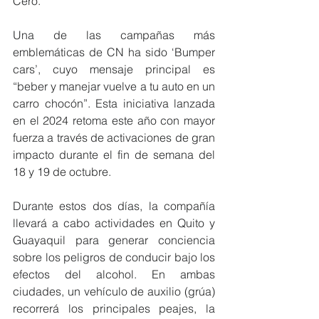
Cero.
Una de las campañas más 
emblemáticas de CN ha sido ‘Bumper 
cars’, cuyo mensaje principal es 
“beber y manejar vuelve a tu auto en un 
carro chocón”. Esta iniciativa lanzada 
en el 2024 retoma este año con mayor 
fuerza a través de activaciones de gran 
impacto durante el fin de semana del 
18 y 19 de octubre.
Durante estos dos días, la compañía 
llevará a cabo actividades en Quito y 
Guayaquil para generar conciencia 
sobre los peligros de conducir bajo los 
efectos del alcohol. En ambas 
ciudades, un vehículo de auxilio (grúa) 
recorrerá los principales peajes, la 