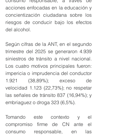
consumo responsable, a través de 
acciones enfocadas en la educación y 
concientización ciudadana sobre los 
riesgos de conducir bajo los efectos 
del alcohol.
Según cifras de la ANT, en el segundo 
trimestre del 2025 se generaron 4.939 
siniestros de tránsito a nivel nacional. 
Los cuatro motivos principales fueron: 
impericia o imprudencia del conductor 
1.921 (38,89%); exceso de 
velocidad 1.123 (22,73%); no respetar 
las señales de tránsito 837 (16,94%); y 
embriaguez o droga 323 (6,5%).
Tomando este contexto y el 
compromiso firme de CN ante el 
consumo responsable, en las 