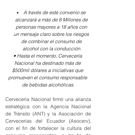
A través de este convenio se 
alcanzará a más de 8 Millones de 
personas mayores a 18 años con 
un mensaje claro sobre los riesgos 
de combinar el consumo de 
alcohol con la conducción.
• Hasta el momento, Cervecería 
Nacional ha destinado más de 
$500mil dólares a iniciativas que 
promueven el consumo responsable 
de bebidas alcohólicas.
Cervecería Nacional firmó una alianza 
estratégica con la Agencia Nacional 
de Tránsito (ANT) y la Asociación de 
Cervecerías del Ecuador (Asocerv), 
con el fin de fortalecer la cultura del 