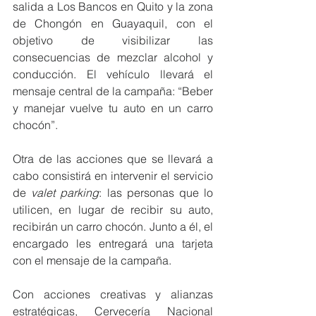
salida a Los Bancos en Quito y la zona 
de Chongón en Guayaquil, con el 
objetivo de visibilizar las 
consecuencias de mezclar alcohol y 
conducción. El vehículo llevará el 
mensaje central de la campaña: “Beber 
y manejar vuelve tu auto en un carro 
chocón”.
Otra de las acciones que se llevará a 
cabo consistirá en intervenir el servicio 
de 
valet parking
: las personas que lo 
utilicen, en lugar de recibir su auto, 
recibirán un carro chocón. Junto a él, el 
encargado les entregará una tarjeta 
con el mensaje de la campaña.
Con acciones creativas y alianzas 
estratégicas, Cervecería Nacional 