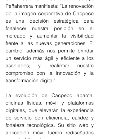
Peñaherrera manifiesta: “La renovación 
de la imagen corporativa de Cacpeco 
es una decisión estratégica para 
fortalecer nuestra posición en el 
mercado y aumentar la visibilidad 
frente a las nuevas generaciones. El 
cambio, además nos permite brindar 
un servicio más ágil y eficiente a los 
asociados; y, reafirmar nuestro 
compromiso con la innovación y la 
transformación digital”.
La evolución de Cacpeco abarca: 
oficinas físicas, móvil y plataformas 
digitales, que elevarán la experiencia 
de servicio con eficiencia, calidez y 
fortaleza tecnológica. Su sitio web y 
aplicación móvil fueron rediseñados 