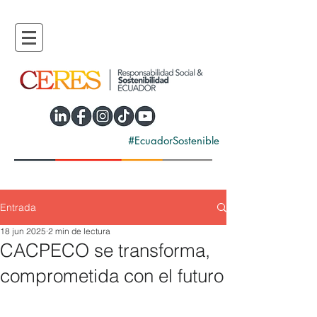
#EcuadorSostenible
Entrada
18 jun 2025
2 min de lectura
CACPECO se transforma,
comprometida con el futuro