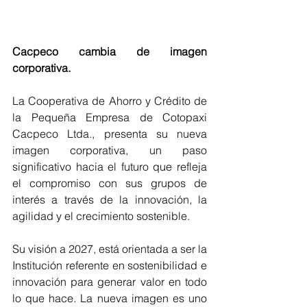
Cacpeco cambia de imagen 
corporativa.
La Cooperativa de Ahorro y Crédito de 
la Pequeña Empresa de Cotopaxi 
Cacpeco Ltda., presenta su nueva 
imagen corporativa, un paso 
significativo hacia el futuro que refleja 
el compromiso con sus grupos de 
interés a través de la innovación, la 
agilidad y el crecimiento sostenible.
Su visión a 2027, está orientada a ser la 
Institución referente en sostenibilidad e 
innovación para generar valor en todo 
lo que hace. La nueva imagen es uno 