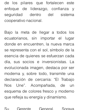
de los pilares que fortalecen este 
enfoque de liderazgo, confianza y 
seguridad dentro del sistema 
cooperativo nacional.
Bajo la meta de llegar a todos los 
ecuatorianos, sin importar el lugar 
donde en encuentren, la nueva marca 
se representa con el sol, símbolo de la 
esencia de quienes se esfuerzan cada 
día, sus socios e inversionistas. La 
evolucionada imagen, destaca por ser 
moderna y, sobre todo, transmite una 
declaración de cercanía: “El Trabajo 
Nos Une”. Acompañada, de un 
esquema de colores fresco y moderno 
que refleja su energía y dinamismo.
Su Gerente General, Soraya 