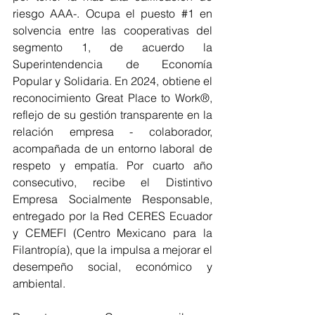
riesgo AAA-. Ocupa el puesto 
#1
 en 
solvencia entre las cooperativas del 
segmento 1, de acuerdo la 
Superintendencia de Economía 
Popular y Solidaria. En 2024, obtiene el 
reconocimiento Great Place to Work®, 
reflejo de su gestión transparente en la 
relación empresa - colaborador, 
acompañada de un entorno laboral de 
respeto y empatía. Por cuarto año 
consecutivo, recibe el Distintivo 
Empresa Socialmente Responsable, 
entregado por la Red CERES Ecuador 
y CEMEFI (Centro Mexicano para la 
Filantropía), que la impulsa a mejorar el 
desempeño social, económico y 
ambiental.