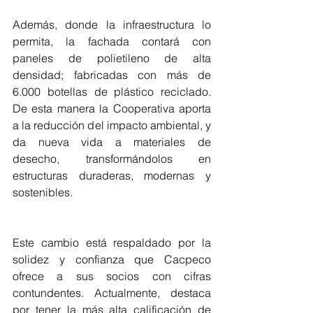
Además, donde la infraestructura lo 
permita, la fachada contará con 
paneles de polietileno de alta 
densidad; fabricadas con más de 
6.000 botellas de plástico reciclado. 
De esta manera la Cooperativa aporta 
a la reducción del impacto ambiental, y 
da nueva vida a materiales de 
desecho, transformándolos en 
estructuras duraderas, modernas y 
sostenibles.
Este cambio está respaldado por la 
solidez y confianza que Cacpeco 
ofrece a sus socios con cifras 
contundentes. Actualmente, destaca 
por tener la más alta calificación de 