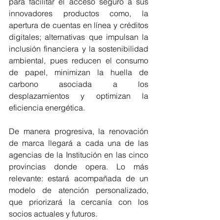
para facilitar el acceso seguro a sus 
innovadores productos como, la 
apertura de cuentas en línea y créditos 
digitales; alternativas que impulsan la 
inclusión financiera y la sostenibilidad 
ambiental, pues reducen el consumo 
de papel, minimizan la huella de 
carbono asociada a los 
desplazamientos y optimizan la 
eficiencia energética.
De manera progresiva, la renovación 
de marca llegará a cada una de las 
agencias de la Institución en las cinco 
provincias donde opera. Lo más 
relevante: estará acompañada de un 
modelo de atención personalizado, 
que priorizará la cercanía con los 
socios actuales y futuros.