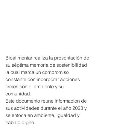
Bioalimentar realiza la presentación de 
su séptima memoria de sostenibilidad 
la cual marca un compromiso 
constante con incorporar acciones 
firmes con el ambiente y su 
comunidad.
Este documento reúne información de 
sus actividades durante el año 2023 y 
se enfoca en ambiente, igualdad y 
trabajo digno.