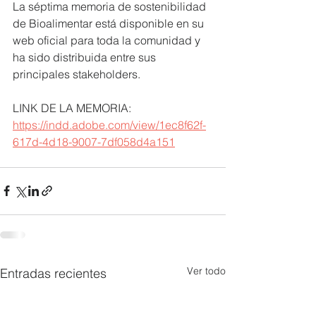
La séptima memoria de sostenibilidad 
de Bioalimentar está disponible en su 
web oficial para toda la comunidad y 
ha sido distribuida entre sus 
principales stakeholders.
LINK DE LA MEMORIA: 
https://indd.adobe.com/view/1ec8f62f-
617d-4d18-9007-7df058d4a151
Ver todo
Entradas recientes