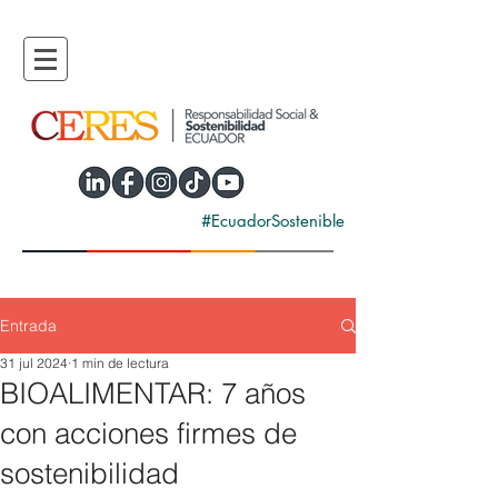
#EcuadorSostenible
Entrada
31 jul 2024
1 min de lectura
BIOALIMENTAR: 7 años
con acciones firmes de
sostenibilidad